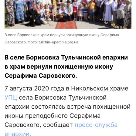
В селе Борисовка в храм вернули похищенную икону Серафима
Саровского. Фото: tulchin-eparchia.org.ua
В селе Борисовка Тульчинской епархии
в храм вернули похищенную икону
Серафима Саровского.
7 августа 2020 года в Никольском храме
УПЦ
села Борисовка Тульчинской
епархии состоялась встреча похищенной
иконы преподобного Серафима
Саровского, сообщает
пресс-служба
епархии.