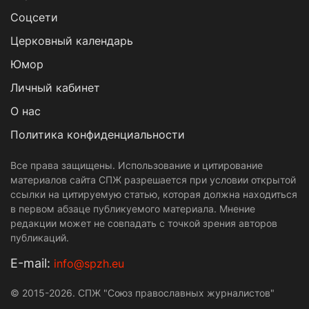
Cоцсети
Церковный календарь
Юмор
Личный кабинет
О нас
Политика конфиденциальности
Все права защищены. Использование и цитирование
материалов сайта СПЖ разрешается при условии открытой
ссылки на цитируемую статью, которая должна находиться
в первом абзаце публикуемого материала. Мнение
редакции может не совпадать с точкой зрения авторов
публикаций.
Е-mail:
info@spzh.eu
© 2015-2026. СПЖ "Союз православных журналистов"