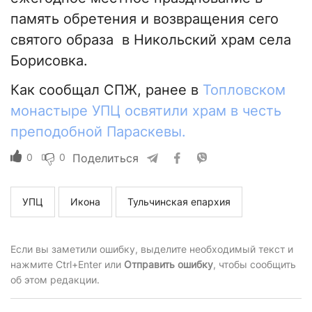
память обретения и возвращения сего
святого образа в Никольский храм села
Борисовка.
Как сообщал СПЖ, ранее в
Топловском
монастыре УПЦ освятили храм в честь
преподобной Параскевы.
0
0
Поделиться
УПЦ
Икона
Тульчинская епархия
Если вы заметили ошибку, выделите необходимый текст и
нажмите Ctrl+Enter или
Отправить ошибку
, чтобы сообщить
об этом редакции.