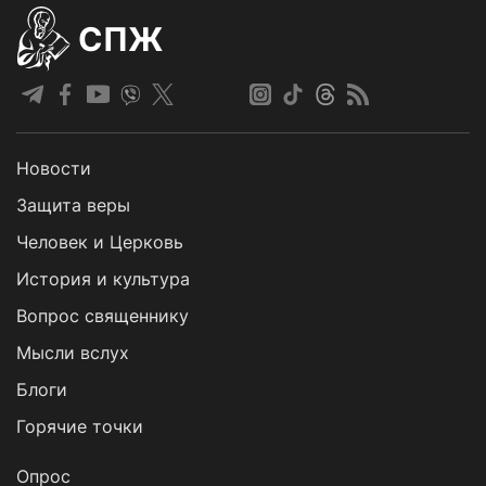
СПЖ
Новости
Защита веры
Человек и Церковь
История и культура
Вопрос священнику
Мысли вслух
Блоги
Горячие точки
Опрос