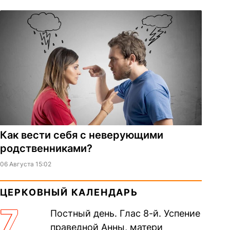
Как вести себя с неверующими
родственниками?
06 Августа 15:02
ЦЕРКОВНЫЙ КАЛЕНДАРЬ
7
Постный день. Глас 8-й. Успение
праведной Анны, матери