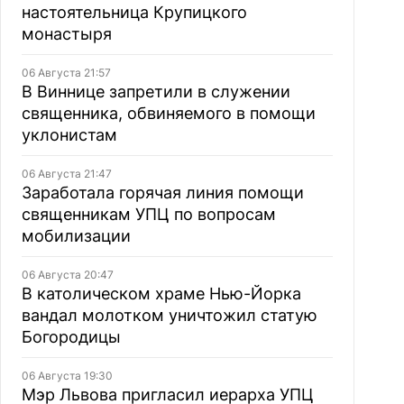
настоятельница Крупицкого
монастыря
06 Августа 21:57
В Виннице запретили в служении
священника, обвиняемого в помощи
уклонистам
06 Августа 21:47
Заработала горячая линия помощи
священникам УПЦ по вопросам
мобилизации
06 Августа 20:47
В католическом храме Нью-Йорка
вандал молотком уничтожил статую
Богородицы
06 Августа 19:30
Мэр Львова пригласил иерарха УПЦ