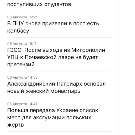
поступивших студентов
06 Августа 15:52
В ПЦУ снова призвали в пост есть
колбасу
06 Августа 15:11
ГЭСС: После выхода из Митрополии
УПЦ к Почаевской лавре не будет
претензий
06 Августа 14:55
Александрийский Патриарх основал
новый женский монастырь
06 Августа 14:41
Польша передала Украине список
мест для эксгумации польских
жертв