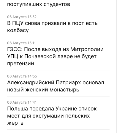
поступивших студентов
06 Августа 15:52
В ПЦУ снова призвали в пост есть
колбасу
06 Августа 15:11
ГЭСС: После выхода из Митрополии
УПЦ к Почаевской лавре не будет
претензий
06 Августа 14:55
Александрийский Патриарх основал
новый женский монастырь
06 Августа 14:41
Польша передала Украине список
мест для эксгумации польских
жертв