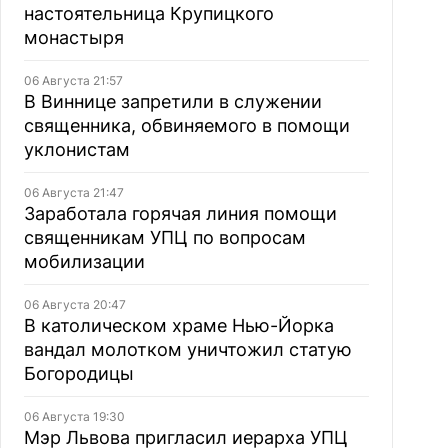
настоятельница Крупицкого
монастыря
06 Августа 21:57
В Виннице запретили в служении
священника, обвиняемого в помощи
уклонистам
06 Августа 21:47
Заработала горячая линия помощи
священникам УПЦ по вопросам
мобилизации
06 Августа 20:47
В католическом храме Нью-Йорка
вандал молотком уничтожил статую
Богородицы
06 Августа 19:30
Мэр Львова пригласил иерарха УПЦ