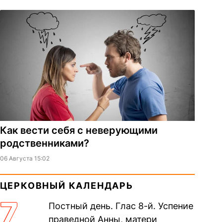
Как вести себя с неверующими
родственниками?
06 Августа 15:02
ЦЕРКОВНЫЙ КАЛЕНДАРЬ
7
Постный день. Глас 8-й. Успение
праведной Анны, матери