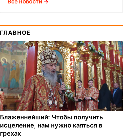
Все новости
ГЛАВНОЕ
Блаженнейший: Чтобы получить
исцеление, нам нужно каяться в
грехах