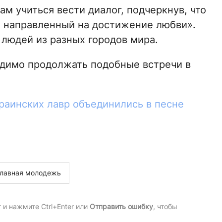
м учиться вести диалог, подчеркнув, что
, направленный на достижение любви».
людей из разных городов мира.
одимо продолжать подобные встречи в
раинских лавр объединились в песне
лавная молодежь
и нажмите Ctrl+Enter или
Отправить ошибку
, чтобы