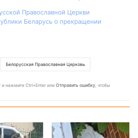
усской Православной Церкви
публики Беларусь о прекращении
Белорусская Православная Церковь
и нажмите Ctrl+Enter или
Отправить ошибку
, чтобы