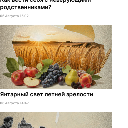
родственниками?
06 Августа 15:02
Янтарный свет летней зрелости
06 Августа 14:47