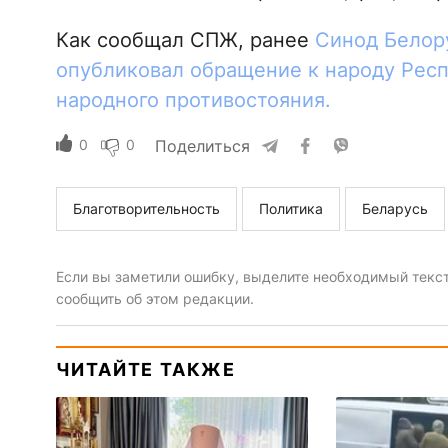
Как сообщал СПЖ, ранее
Синод Белор
опубликовал обращение к народу Рес
народного противостояния.
0
0
Поделиться
Благотворительность
Политика
Беларусь
Если вы заметили ошибку, выделите необходимый текст 
сообщить об этом редакции.
ЧИТАЙТЕ ТАКЖЕ