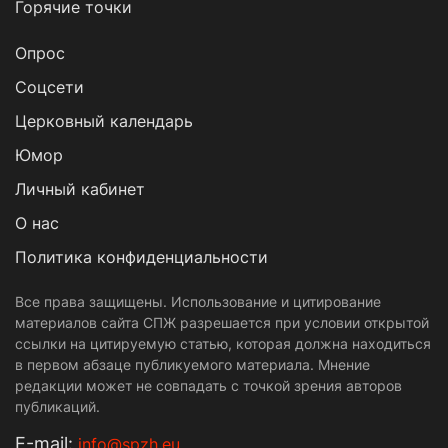
Горячие точки
Опрос
Cоцсети
Церковный календарь
Юмор
Личный кабинет
О нас
Политика конфиденциальности
Все права защищены. Использование и цитирование
материалов сайта СПЖ разрешается при условии открытой
ссылки на цитируемую статью, которая должна находиться
в первом абзаце публикуемого материала. Мнение
редакции может не совпадать с точкой зрения авторов
публикаций.
Е-mail:
info@spzh.eu