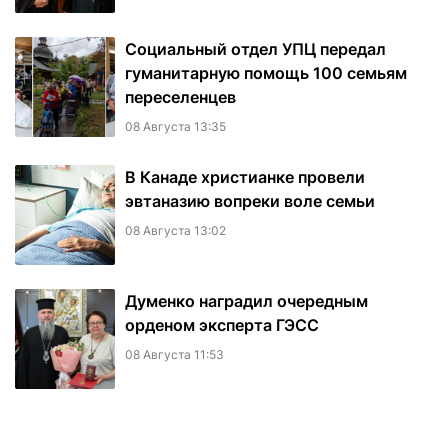
Социальный отдел УПЦ передал
гуманитарную помощь 100 семьям
переселенцев
08 Августа 13:35
В Канаде христианке провели
эвтаназию вопреки воле семьи
08 Августа 13:02
Думенко наградил очередным
орденом эксперта ГЭСС
08 Августа 11:53