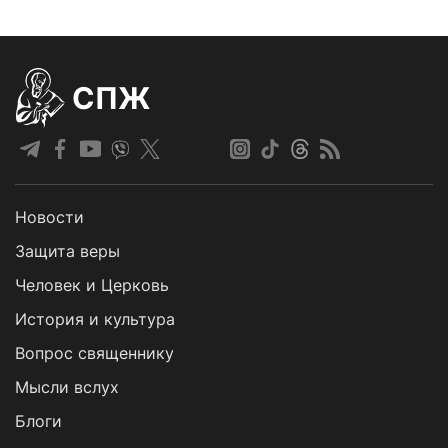
СПЖ
Новости
Защита веры
Человек и Церковь
История и культура
Вопрос священнику
Мысли вслух
Блоги