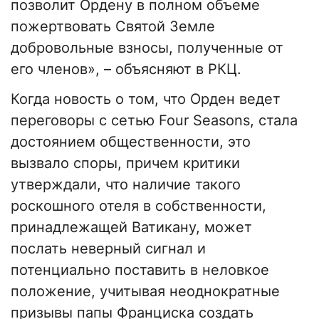
позволит Ордену в полном объеме
пожертвовать Святой Земле
добровольные взносы, полученные от
его членов», – объясняют в РКЦ.
Когда новость о том, что Орден ведет
переговоры с сетью Four Seasons, стала
достоянием общественности, это
вызвало споры, причем критики
утверждали, что наличие такого
роскошного отеля в собственности,
принадлежащей Ватикану, может
послать неверный сигнал и
потенциально поставить в неловкое
положение, учитывая неоднократные
призывы папы Франциска создать