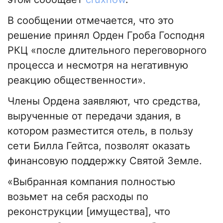
В сообщении отмечается, что это
решение принял Орден Гроба Господня
РКЦ «после длительного переговорного
процесса и несмотря на негативную
реакцию общественности».
Члены Ордена заявляют, что средства,
вырученные от передачи здания, в
котором разместится отель, в пользу
сети Билла Гейтса, позволят оказать
финансовую поддержку Святой Земле.
«Выбранная компания полностью
возьмет на себя расходы по
реконструкции [имущества], что