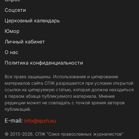
Cоцсети
Церковный календарь
Юмор
Личный кабинет
О нас
Политика конфиденциальности
Все права защищены. Использование и цитирование
материалов сайта СПЖ разрешается при условии открытой
ссылки на цитируемую статью, которая должна находиться
в первом абзаце публикуемого материала. Мнение
редакции может не совпадать с точкой зрения авторов
публикаций.
Е-mail:
info@spzh.eu
© 2015-2026. СПЖ "Союз православных журналистов"