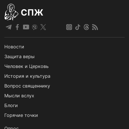
СПЖ
Новости
Защита веры
Человек и Церковь
История и культура
Вопрос священнику
Мысли вслух
Блоги
Горячие точки
Опрос