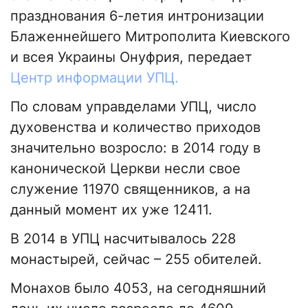
празднования 6-летия интронизации
Блаженнейшего Митрополита Киевского
и всея Украины Онуфрия, передает
Центр информации УПЦ.
По словам управделами УПЦ, число
духовенства и количество приходов
значительно возросло: в 2014 году в
канонической Церкви несли свое
служение 11970 священников, а на
данный момент их уже 12411.
В 2014 в УПЦ насчитывалось 228
монастырей, сейчас – 255 обителей.
Монахов было 4053, на сегодняшний