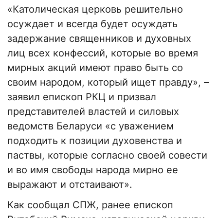
«Католическая церковь решительно
осуждает и всегда будет осуждать
задержание священников и духовных
лиц всех конфессий, которые во время
мирных акций имеют право быть со
своим народом, который ищет правду», –
заявил епископ РКЦ и призвал
представителей властей и силовых
ведомств Беларуси «с уважением
подходить к позиции духовенства и
паствы, которые согласно своей совести
и во имя свободы народа мирно ее
выражают и отстаивают».
Как сообщал СПЖ, ранее епископ