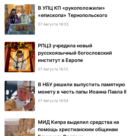
В УПЦ КП «рукоположили»
«епископа» Тернопольского
07 Августа 18:33
РПЦЗ учредила новый
русскоязычный богословский
институт в Европе
07 Августа 18:13
В НБУ решили выпустить памятную
монету в честь папы Иоанна Павла II
07 Августа 16:54
МИД Кипра выделил средства на
помощь христианским общинам