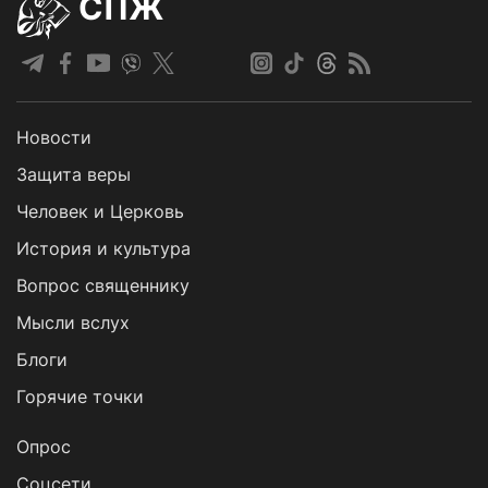
СПЖ
Новости
Защита веры
Человек и Церковь
История и культура
Вопрос священнику
Мысли вслух
Блоги
Горячие точки
Опрос
Cоцсети