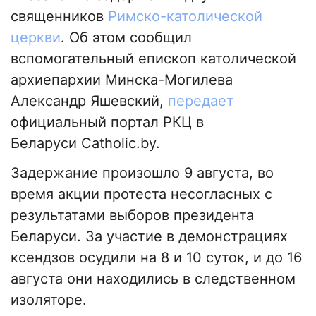
священников
Римско-католической
церкви
. Об этом сообщил
вспомогательный епископ католической
архиепархии Минска-Могилева
Александр Яшевский,
передает
официальный портал РКЦ в
Беларуси Catholic.by.
Задержание произошло 9 августа, во
время акции протеста несогласных с
результатами выборов президента
Беларуси. За участие в демонстрациях
ксендзов осудили на 8 и 10 суток, и до 16
августа они находились в следственном
изоляторе.