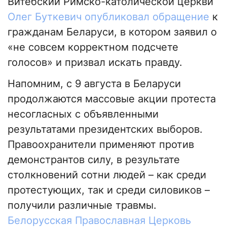
Витебский Римско-католической церкви
Олег Буткевич опубликовал обращение
к
гражданам Беларуси, в котором заявил о
«не совсем корректном подсчете
голосов» и призвал искать правду.
Напомним, с 9 августа в Беларуси
продолжаются массовые акции протеста
несогласных с объявленными
результатами президентских выборов.
Правоохранители применяют против
демонстрантов силу, в результате
столкновений сотни людей – как среди
протестующих, так и среди силовиков –
получили различные травмы.
Белорусская Православная Церковь