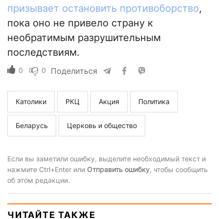
призывает остановить противоборство
,
пока оно не привело страну к
необратимым разрушительным
последствиям.
0
0
Поделиться
Католики
РКЦ
Акция
Политика
Беларусь
Церковь и общество
Если вы заметили ошибку, выделите необходимый текст и
нажмите Ctrl+Enter или
Отправить ошибку
, чтобы сообщить
об этом редакции.
ЧИТАЙТЕ ТАКЖЕ