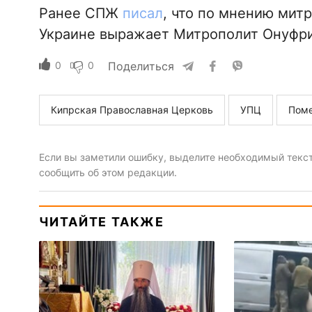
Ранее СПЖ
писал
, что по мнению митр
Украине выражает Митрополит Онуфри
0
0
Поделиться
Кипрская Православная Церковь
УПЦ
Поме
Если вы заметили ошибку, выделите необходимый текст 
сообщить об этом редакции.
ЧИТАЙТЕ ТАКЖЕ