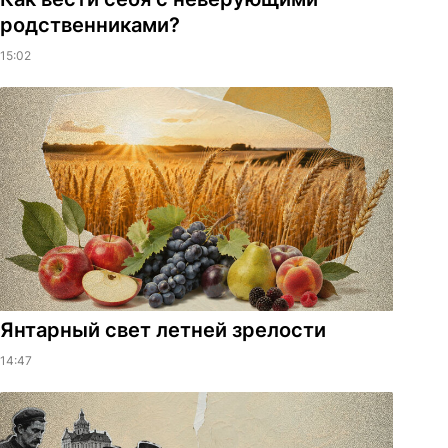
родственниками?
15:02
Янтарный свет летней зрелости
14:47