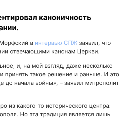
ентировал каноничность
ании.
 Морфский в
интервью СПЖ
заявил, что
нии отвечающими канонам Церкви.
ное, и, на мой взгляд, даже несколько
и принять такое решение и раньше. И это
 до начала войны», – заявил митрополит
ро из какого-то исторического центра:
ополя. Но эта традиция является лишь