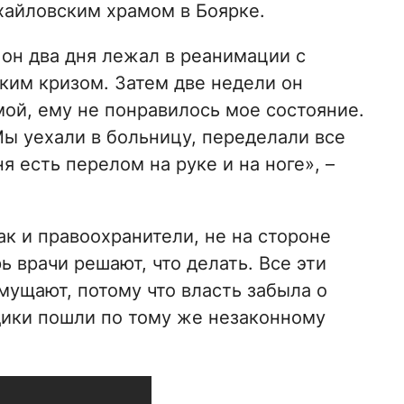
хайловским храмом в Боярке.
 он два дня лежал в реанимации с
ким кризом. Затем две недели он
мой, ему не понравилось мое состояние.
ы уехали в больницу, переделали все
я есть перелом на руке и на ноге», –
ак и правоохранители, не на стороне
ь врачи решают, что делать. Все эти
мущают, потому что власть забыла о
дики пошли по тому же незаконному