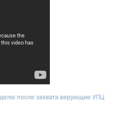
еделю после захвата верующие УПЦ