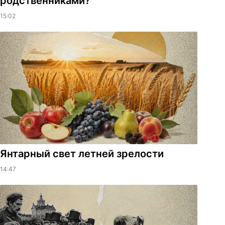
родственниками?
15:02
Янтарный свет летней зрелости
14:47