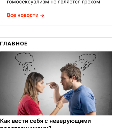
гомосексуализм не является грехом
Все новости
ГЛАВНОЕ
Как вести себя с неверующими