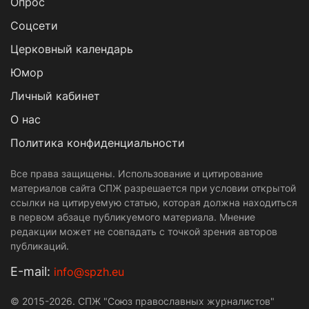
Опрос
Cоцсети
Церковный календарь
Юмор
Личный кабинет
О нас
Политика конфиденциальности
Все права защищены. Использование и цитирование
материалов сайта СПЖ разрешается при условии открытой
ссылки на цитируемую статью, которая должна находиться
в первом абзаце публикуемого материала. Мнение
редакции может не совпадать с точкой зрения авторов
публикаций.
Е-mail:
info@spzh.eu
© 2015-2026. СПЖ "Союз православных журналистов"