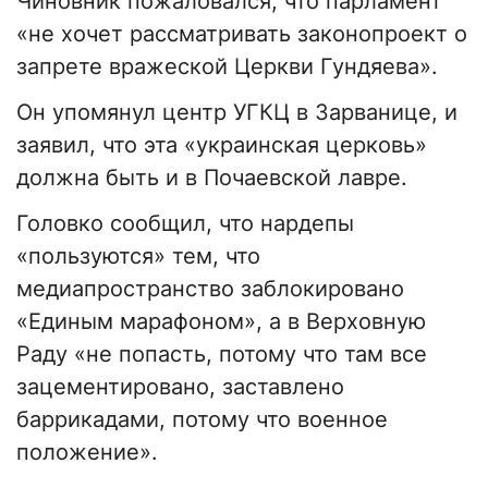
Чиновник пожаловался, что парламент
«не хочет рассматривать законопроект о
запрете вражеской Церкви Гундяева».
Он упомянул центр УГКЦ в Зарванице, и
заявил, что эта «украинская церковь»
должна быть и в Почаевской лавре.
Головко сообщил, что нардепы
«пользуются» тем, что
медиапространство заблокировано
«Единым марафоном», а в Верховную
Раду «не попасть, потому что там все
зацементировано, заставлено
баррикадами, потому что военное
положение».