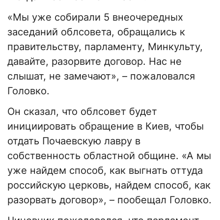
«Мы уже собирали 5 внеочередных
заседаний облсовета, обращались к
правительству, парламенту, Минкульту,
давайте, разорвите договор. Нас не
слышат, не замечают», – пожаловался
Головко.
Он сказал, что облсовет будет
инициировать обращение в Киев, чтобы
отдать Почаевскую лавру в
собственность областной общине. «А мы
уже найдем способ, как выгнать оттуда
российскую церковь, найдем способ, как
разорвать договор», – пообещал Головко.