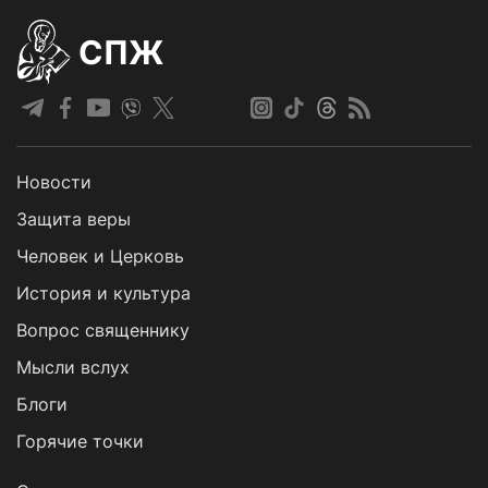
СПЖ
Новости
Защита веры
Человек и Церковь
История и культура
Вопрос священнику
Мысли вслух
Блоги
Горячие точки