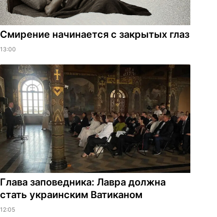
Смирение начинается с закрытых глаз
13:00
Глава заповедника: Лавра должна
стать украинским Ватиканом
12:05