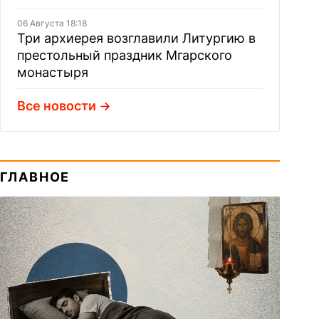
06 Августа 18:18
Три архиерея возглавили Литургию в
престольный праздник Мгарского
монастыря
Все новости
ГЛАВНОЕ