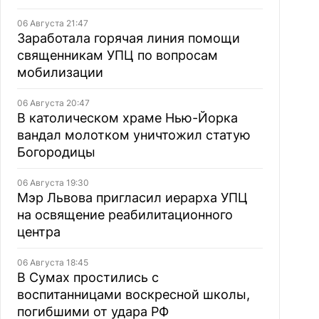
06 Августа 21:47
Заработала горячая линия помощи
священникам УПЦ по вопросам
мобилизации
06 Августа 20:47
В католическом храме Нью-Йорка
вандал молотком уничтожил статую
Богородицы
06 Августа 19:30
Мэр Львова пригласил иерарха УПЦ
на освящение реабилитационного
центра
06 Августа 18:45
В Сумах простились с
воспитанницами воскресной школы,
погибшими от удара РФ