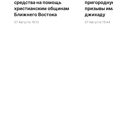
средства на помощь
пригородну
христианским общинам
призывы им
Ближнего Востока
джихаду
07 Августа 16:12
07 Августа 15:44