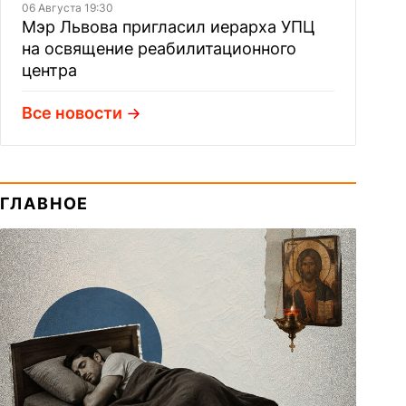
06 Августа 19:30
Мэр Львова пригласил иерарха УПЦ
на освящение реабилитационного
центра
Все новости
ГЛАВНОЕ