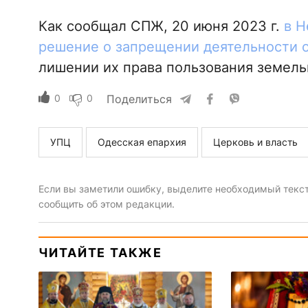
Как сообщал СПЖ, 20 июня 2023 г.
в Н
решение о запрещении деятельности 
лишении их права пользования земель
0
0
Поделиться
УПЦ
Одесская епархия
Церковь и власть
Если вы заметили ошибку, выделите необходимый текст 
сообщить об этом редакции.
ЧИТАЙТЕ ТАКЖЕ