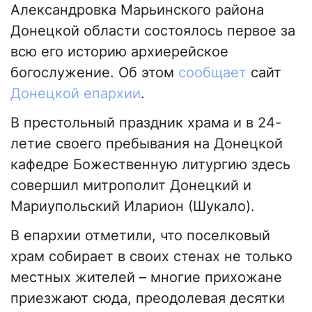
Александровка Марьинского района
Донецкой области состоялось первое за
всю его историю архиерейское
богослужение. Об этом
сообщает
сайт
Донецкой епархии
.
В престольный праздник храма и в 24-
летие своего пребывания на Донецкой
кафедре Божественную литургию здесь
совершил митрополит Донецкий и
Мариупольский Иларион (Шукало).
В епархии отметили, что поселковый
храм собирает в своих стенах не только
местных жителей – многие прихожане
приезжают сюда, преодолевая десятки