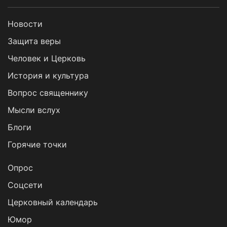
Новости
Защита веры
Человек и Церковь
История и культура
Вопрос священнику
Мысли вслух
Блоги
Горячие точки
Опрос
Cоцсети
Церковный календарь
Юмор