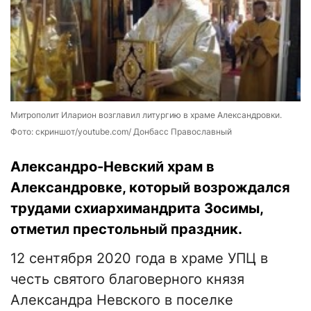
Митрополит Иларион возглавил литургию в храме Александровки.
Фото: скриншот/youtube.com/ Донбасс Православный
Александро-Невский храм в
Александровке, который возрождался
трудами схиархимандрита Зосимы,
отметил престольный праздник.
12 сентября 2020 года в храме УПЦ в
честь святого благоверного князя
Александра Невского в поселке