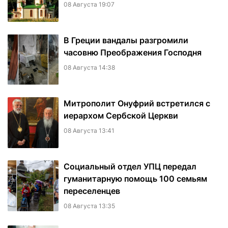
08 Августа 19:07
В Греции вандалы разгромили
часовню Преображения Господня
08 Августа 14:38
Митрополит Онуфрий встретился с
иерархом Сербской Церкви
08 Августа 13:41
Социальный отдел УПЦ передал
гуманитарную помощь 100 семьям
переселенцев
08 Августа 13:35