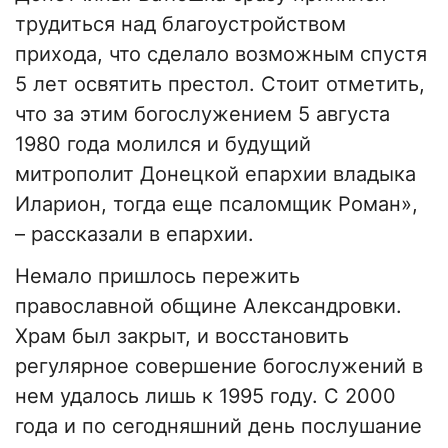
трудиться над благоустройством
прихода, что сделало возможным спустя
5 лет освятить престол. Стоит отметить,
что за этим богослужением 5 августа
1980 года молился и будущий
митрополит Донецкой епархии владыка
Иларион, тогда еще псаломщик Роман»,
– рассказали в епархии.
Немало пришлось пережить
православной общине Александровки.
Храм был закрыт, и восстановить
регулярное совершение богослужений в
нем удалось лишь к 1995 году. С 2000
года и по сегодняшний день послушание