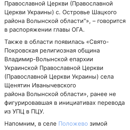
Православной Церкви (Православной
Церкви Украины) с. Островье Шацкого
района Волынской области"», – говорится
в распоряжении главы ОГА.
Также в области появилась «Свято-
Покровская религиозная община
Владимир-Волынской епархии
Украинской Православной Церкви
(Православной Церкви Украины) села
Щенятин Иванычевского
района Волынской области», ранее не
фигурировавшая в инициативах перевода
из УПЦ в ПЦУ.
Напомним, в селе
Положево
зимой