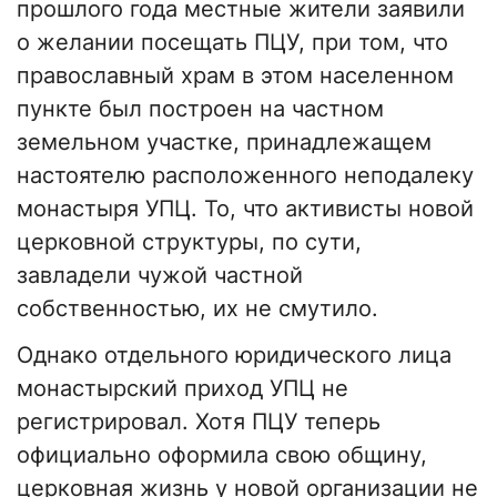
прошлого года местные жители заявили
о желании посещать ПЦУ, при том, что
православный храм в этом населенном
пункте был построен на частном
земельном участке, принадлежащем
настоятелю расположенного неподалеку
монастыря УПЦ. То, что активисты новой
церковной структуры, по сути,
завладели чужой частной
собственностью, их не смутило.
Однако отдельного юридического лица
монастырский приход УПЦ не
регистрировал. Хотя ПЦУ теперь
официально оформила свою общину,
церковная жизнь у новой организации не