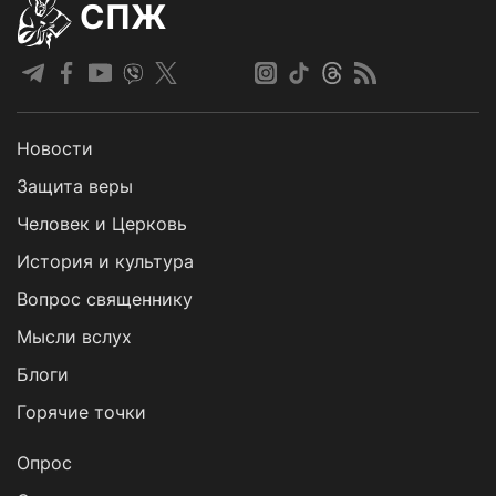
СПЖ
Новости
Защита веры
Человек и Церковь
История и культура
Вопрос священнику
Мысли вслух
Блоги
Горячие точки
Опрос