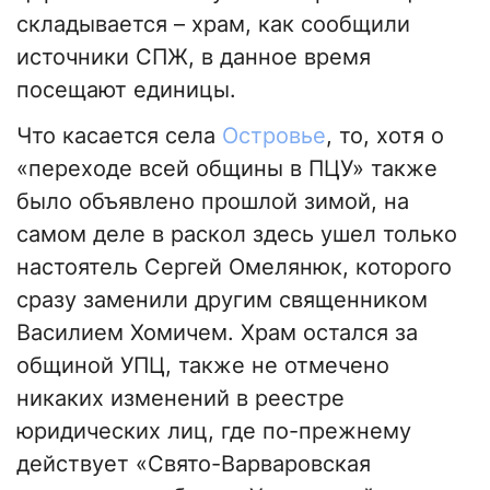
складывается – храм, как сообщили
источники СПЖ, в данное время
посещают единицы.
Что касается села
Островье
, то, хотя о
«переходе всей общины в ПЦУ» также
было объявлено прошлой зимой, на
самом деле в раскол здесь ушел только
настоятель Сергей Омелянюк, которого
сразу заменили другим священником
Василием Хомичем. Храм остался за
общиной УПЦ, также не отмечено
никаких изменений в реестре
юридических лиц, где по-прежнему
действует «Свято-Варваровская