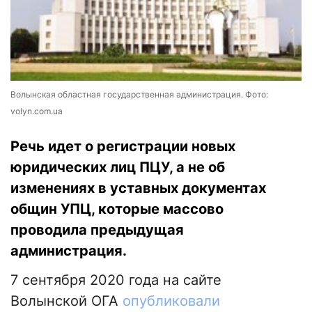
Волынская областная государственная администрация. Фото:
volyn.com.ua
Речь идет о регистрации новых
юридических лиц ПЦУ, а не об
изменениях в уставных документах
общин УПЦ, которые массово
проводила предыдущая
администрация.
7 сентября 2020 года на сайте
Волынской ОГА
опубликовали