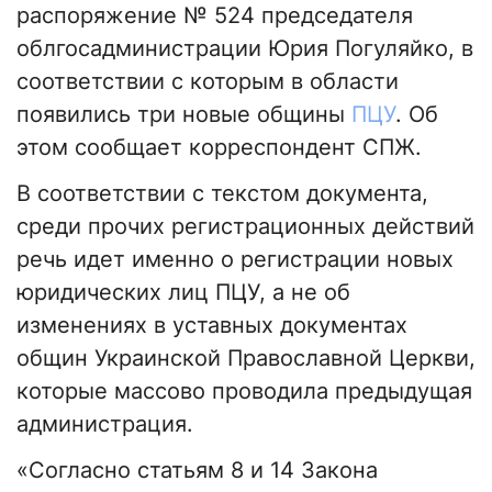
распоряжение № 524 председателя
облгосадминистрации Юрия Погуляйко, в
соответствии с которым в области
появились три новые общины
ПЦУ
. Об
этом сообщает корреспондент СПЖ.
В соответствии с текстом документа,
среди прочих регистрационных действий
речь идет именно о регистрации новых
юридических лиц ПЦУ, а не об
изменениях в уставных документах
общин Украинской Православной Церкви,
которые массово проводила предыдущая
администрация.
«Согласно статьям 8 и 14 Закона