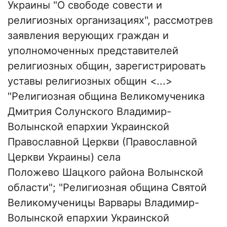
Украины "О свободе совести и
религиозных организациях", рассмотрев
заявления верующих граждан и
уполномоченных представителей
религиозных общин, зарегистрировать
уставы религиозных общин <...>
"Религиозная община Великомученика
Дмитрия Солунского Владимир-
Волынской епархии Украинской
Православной Церкви (Православной
Церкви Украины) села
Положево Шацкого района Волынской
области"; "Религиозная община Святой
Великомученицы Варвары Владимир-
Волынской епархии Украинской