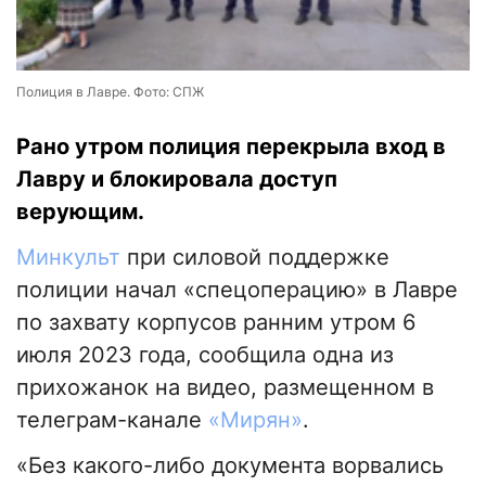
Полиция в Лавре. Фото: СПЖ
Рано утром полиция перекрыла вход в
Лавру и блокировала доступ
верующим.
Минкульт
при силовой поддержке
полиции начал «спецоперацию» в Лавре
по захвату корпусов ранним утром 6
июля 2023 года, сообщила одна из
прихожанок на видео, размещенном в
телеграм-канале
«Мирян»
.
«Без какого-либо документа ворвались