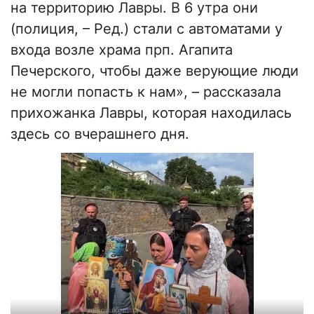
на территорию Лавры. В 6 утра они
(полиция, – Ред.) стали с автоматами у
входа возле храма прп. Агапита
Печерского, чтобы даже верующие люди
не могли попасть к нам», – рассказала
прихожанка Лавры, которая находилась
здесь со вчерашнего дня.