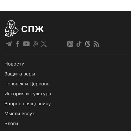
СПЖ
Новости
Защита веры
Человек и Церковь
История и культура
Вопрос священнику
Мысли вслух
Блоги