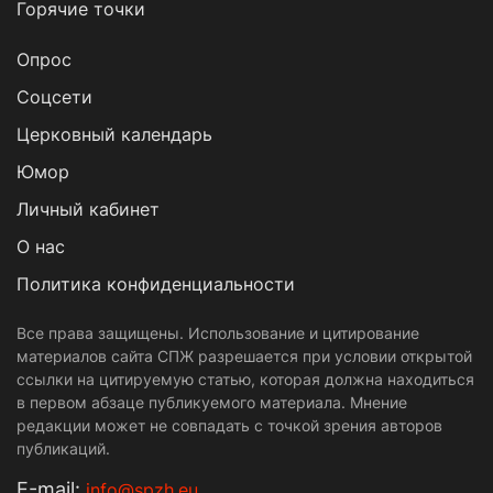
Горячие точки
Опрос
Cоцсети
Церковный календарь
Юмор
Личный кабинет
О нас
Политика конфиденциальности
Все права защищены. Использование и цитирование
материалов сайта СПЖ разрешается при условии открытой
ссылки на цитируемую статью, которая должна находиться
в первом абзаце публикуемого материала. Мнение
редакции может не совпадать с точкой зрения авторов
публикаций.
Е-mail:
info@spzh.eu