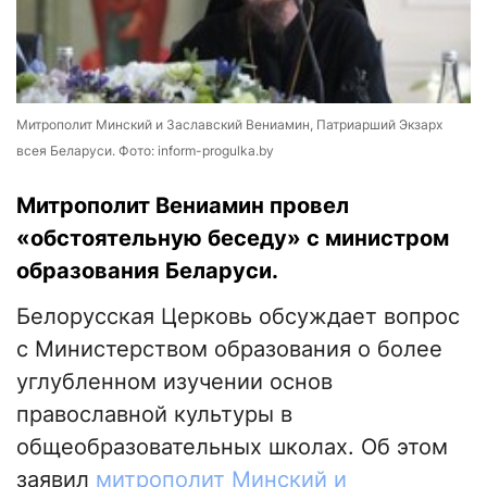
Митрополит Минский и Заславский Вениамин, Патриарший Экзарх
всея Беларуси. Фото: inform-progulka.by
Митрополит Вениамин провел
«обстоятельную беседу» с министром
образования Беларуси.
Белорусская Церковь обсуждает вопрос
с Министерством образования о более
углубленном изучении основ
православной культуры в
общеобразовательных школах. Об этом
заявил
митрополит Минский и