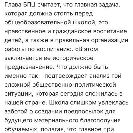
Глава БПЦ считает, что главная задача,
которая должна стоять перед
общеобразовательной школой, это
нравственное и гражданское воспитание
детей, а также в правильная организации
работы по воспитанию. «В этом
заключается ее историческое
предназначение. Что должно быть
именно так – подтверждает анализ той
сложной общественно-политической
ситуации, которая сегодня сложилась в
нашей стране. Школа слишком увлеклась
заботой о создании предпосылок для
будущего материального благополучия
обучаемых, полагая, что главное при