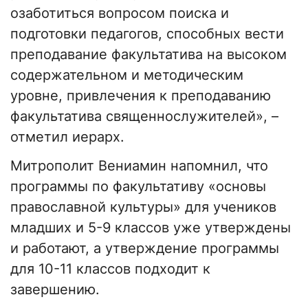
озаботиться вопросом поиска и
подготовки педагогов, способных вести
преподавание факультатива на высоком
содержательном и методическим
уровне, привлечения к преподаванию
факультатива священнослужителей», –
отметил иерарх.
Митрополит Вениамин напомнил, что
программы по факультативу «основы
православной культуры» для учеников
младших и 5-9 классов уже утверждены
и работают, а утверждение программы
для 10-11 классов подходит к
завершению.