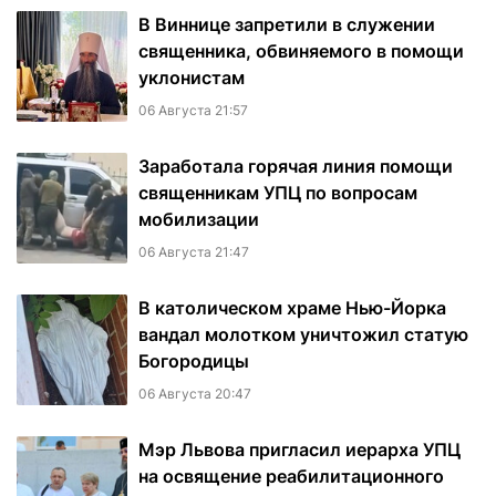
В Виннице запретили в служении
священника, обвиняемого в помощи
уклонистам
06 Августа 21:57
Заработала горячая линия помощи
священникам УПЦ по вопросам
мобилизации
06 Августа 21:47
В католическом храме Нью-Йорка
вандал молотком уничтожил статую
Богородицы
06 Августа 20:47
Мэр Львова пригласил иерарха УПЦ
на освящение реабилитационного