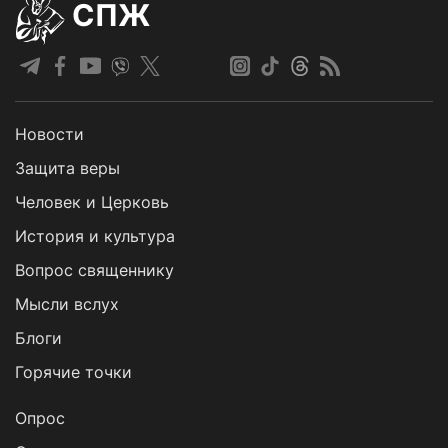
СПЖ
Новости
Защита веры
Человек и Церковь
История и культура
Вопрос священнику
Мысли вслух
Блоги
Горячие точки
Опрос