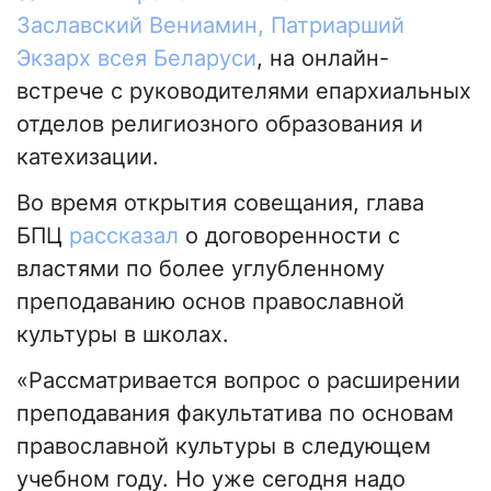
Заславский Вениамин, Патриарший
Экзарх всея Беларуси
, на онлайн-
встрече с руководителями епархиальных
отделов религиозного образования и
катехизации.
Во время открытия совещания, глава
БПЦ
рассказал
о договоренности с
властями по более углубленному
преподаванию основ православной
культуры в школах.
«Рассматривается вопрос о расширении
преподавания факультатива по основам
православной культуры в следующем
учебном году. Но уже сегодня надо