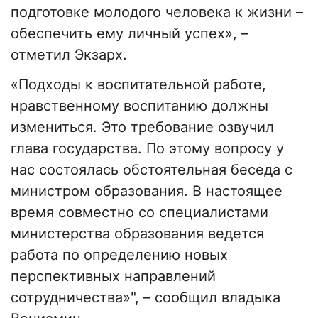
подготовке молодого человека к жизни –
обеспечить ему личный успех», –
отметил Экзарх.
«Подходы к воспитательной работе,
нравственному воспитанию должны
измениться. Это требование озвучил
глава государства. По этому вопросу у
нас состоялась обстоятельная беседа с
министром образования. В настоящее
время совместно со специалистами
министерства образования ведется
работа по определению новых
перспективных направлений
сотрудничества»", – сообщил владыка