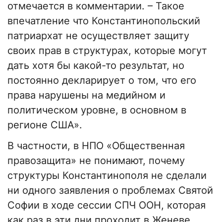
отмечается в комментарии. – Такое
впечатление что Константинопольский
патриархат не осуществляет защиту
своих прав в структурах, которые могут
дать хотя бы какой-то результат, но
постоянно декларирует о том, что его
права нарушены на медийном и
политическом уровне, в основном в
регионе США».
В частности, в НПО «Общественная
правозащита» не понимают, почему
структуры Константинополя не сделали
ни одного заявления о проблемах Святой
Софии в ходе сессии СПЧ ООН, которая
как раз в эти дни проходит в Женеве,