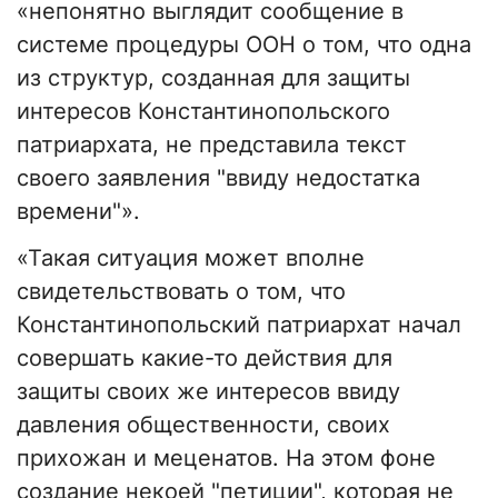
«непонятно выглядит сообщение в
системе процедуры ООН о том, что одна
из структур, созданная для защиты
интересов Константинопольского
патриархата, не представила текст
своего заявления "ввиду недостатка
времени"».
«Такая ситуация может вполне
свидетельствовать о том, что
Константинопольский патриархат начал
совершать какие-то действия для
защиты своих же интересов ввиду
давления общественности, своих
прихожан и меценатов. На этом фоне
создание некоей "петиции", которая не