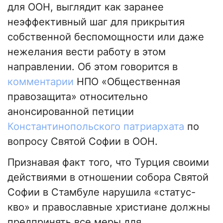
для ООН, выглядит как заранее
неэффективный шаг для прикрытия
собственной беспомощности или даже
нежелания вести работу в этом
направлении. Об этом говорится в
комментарии
НПО «Общественная
правозащита» относительно
анонсированной петиции
Константинопольского патриархата
по
вопросу Святой Софии в ООН.
Признавая факт того, что Турция своими
действиями в отношении собора Святой
Софии в Стамбуле нарушила «статус-
кво» и православные христиане должны
предпринять все меры для