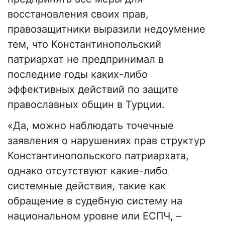
восстановления своих прав,
правозащитники выразили недоумение
тем, что Константинопольский
патриархат не предпринимал в
последние годы каких-либо
эффективных действий по защите
православных общин в Турции.
«Да, можно наблюдать точечные
заявления о нарушениях прав структур
Константинопольского патриархата,
однако отсутствуют какие-либо
системные действия, такие как
обращение в судебную систему на
национальном уровне или ЕСПЧ, –