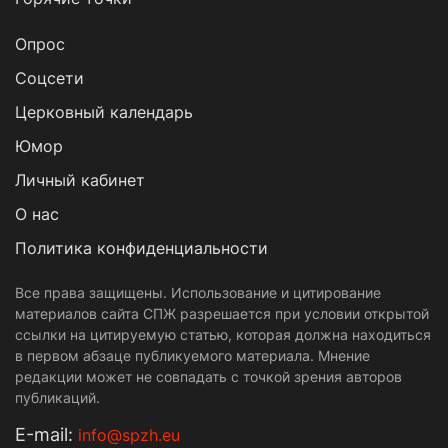
Опрос
Cоцсети
Церковный календарь
Юмор
Личный кабинет
О нас
Политика конфиденциальности
Все права защищены. Использование и цитирование
материалов сайта СПЖ разрешается при условии открытой
ссылки на цитируемую статью, которая должна находиться
в первом абзаце публикуемого материала. Мнение
редакции может не совпадать с точкой зрения авторов
публикаций.
Е-mail:
info@spzh.eu