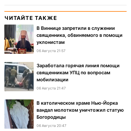
ЧИТАЙТЕ ТАКЖЕ
В Виннице запретили в служении
священника, обвиняемого в помощи
уклонистам
06 Августа 21:57
Заработала горячая линия помощи
священникам УПЦ по вопросам
мобилизации
06 Августа 21:47
В католическом храме Нью-Йорка
вандал молотком уничтожил статую
Богородицы
06 Августа 20:47