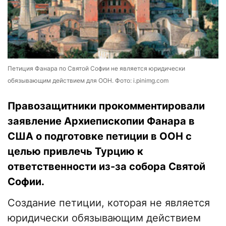
Петиция Фанара по Святой Софии не является юридически
обязывающим действием для ООН. Фото: i.pinimg.com
Правозащитники прокомментировали
заявление Архиепископии Фанара в
США о подготовке петиции в ООН с
целью привлечь Турцию к
ответственности из-за собора Святой
Софии.
Создание петиции, которая не является
юридически обязывающим действием