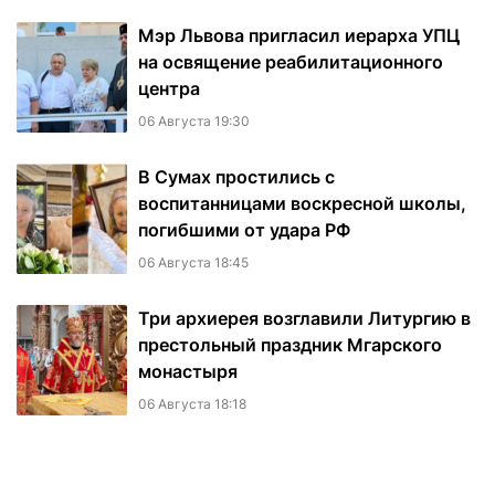
Мэр Львова пригласил иерарха УПЦ
на освящение реабилитационного
центра
06 Августа 19:30
В Сумах простились с
воспитанницами воскресной школы,
погибшими от удара РФ
06 Августа 18:45
Три архиерея возглавили Литургию в
престольный праздник Мгарского
монастыря
06 Августа 18:18