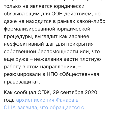
только не является юридически
обязывающим для ООН действием, но
даже не находится в рамках какой-либо
формализированной юридической
процедуры, выглядит как заранее
неэффективный шаг для прикрытия
собственной беспомощности или, что
еще хуже – нежелания вести плотную
работу в этом направлении», –
резюмировали в НПО «Общественная
правозащита».
Как сообщал СПЖ, 29 сентября 2020
года
архиепископия Фанара в
США заявила, что обращается с