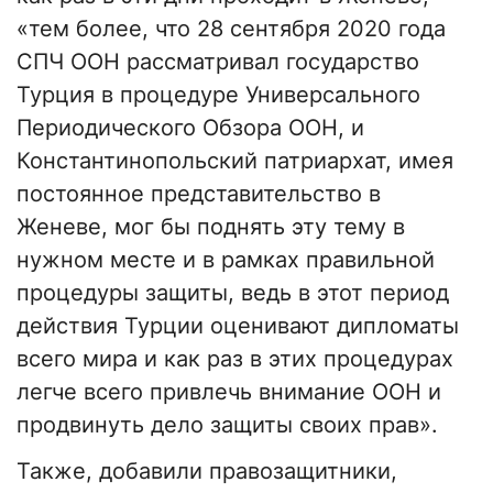
«тем более, что 28 сентября 2020 года
СПЧ ООН рассматривал государство
Турция в процедуре Универсального
Периодического Обзора ООН, и
Константинопольский патриархат, имея
постоянное представительство в
Женеве, мог бы поднять эту тему в
нужном месте и в рамках правильной
процедуры защиты, ведь в этот период
действия Турции оценивают дипломаты
всего мира и как раз в этих процедурах
легче всего привлечь внимание ООН и
продвинуть дело защиты своих прав».
Также, добавили правозащитники,