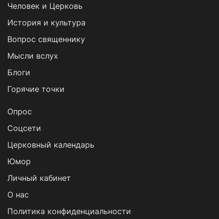
Человек и Церковь
История и культура
Вопрос священнику
Мысли вслух
Блоги
Горячие точки
Опрос
Cоцсети
Церковный календарь
Юмор
Личный кабинет
О нас
Политика конфиденциальности