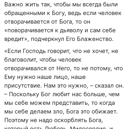
Важно жить так, чтобы мы всегда были
обращенными к Богу, ведь если человек
отворачивается от Бога, то он
«поворачивается к дьяволу и сам себе
вредит», подчеркнул Его Блаженство.
«Если Господь говорит, что не хочет, не
благоволит, чтобы человек
отворачивался от Него, то не потому, что
Ему нужно наше лицо, наше
присутствие. Нам это нужно, – сказал он.
– Поскольку Бог любит нас больше, чем
мы себе можем представить, то когда
мы себе делаем зло, Бога это обижает.
Поэтому не надо оскорблять Бога,
который есть Любовь, Милосердие, и