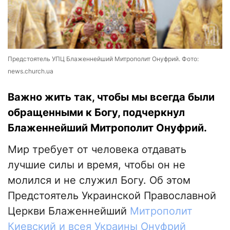
Предстоятель УПЦ Блаженнейший Митрополит Онуфрий. Фото:
news.church.ua
Важно жить так, чтобы мы всегда были
обращенными к Богу, подчеркнул
Блаженнейший Митрополит Онуфрий.
Мир требует от человека отдавать
лучшие силы и время, чтобы он не
молился и не служил Богу. Об этом
Предстоятель Украинской Православной
Церкви Блаженнейший
Митрополит
Киевский и всея Украины Онуфрий