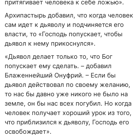
притягивает человека к себе ложью».
Архипастырь добавил, что когда человек
сам идет к дьяволу и подчиняется его
власти, то «Господь попускает, чтобы
дьявол к нему прикоснулся».
«Дьявол делает только то, что Бог
попускает ему сделать. – добавил
Блаженнейший Онуфрий. – Если бы
дьявол действовал по своему желанию,
то нас бы давно уже никого не было на
земле, он бы нас всех погубил. Но когда
человек получает хороший урок из того,
что приблизился к дьяволу, Господь его
освобождает».