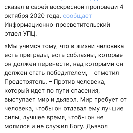
сказал в своей воскресной проповеди 4
октября 2020 года,
сообщает
Информационно-просветительский
отдел УПЦ.
«Мы учимся тому, что в жизни человека
есть преграды, есть соблазны, которые
он должен перенести, над которыми он
должен стать победителем, – отметил
Предстоятель. – Против человека,
который идет по пути спасения,
выступает мир и дьявол. Мир требует от
человека, чтобы он отдавал ему лучшие
силы, лучшее время, чтобы он не
молился и не служил Богу. Дьявол