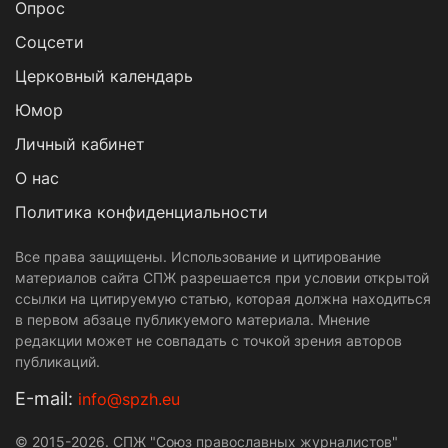
Опрос
Cоцсети
Церковный календарь
Юмор
Личный кабинет
О нас
Политика конфиденциальности
Все права защищены. Использование и цитирование
материалов сайта СПЖ разрешается при условии открытой
ссылки на цитируемую статью, которая должна находиться
в первом абзаце публикуемого материала. Мнение
редакции может не совпадать с точкой зрения авторов
публикаций.
Е-mail:
info@spzh.eu
© 2015-2026. СПЖ "Союз православных журналистов"