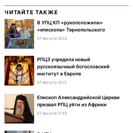
ЧИТАЙТЕ ТАКЖЕ
В УПЦ КП «рукоположили»
«епископа» Тернопольского
07 Августа 18:33
РПЦЗ учредила новый
русскоязычный богословский
институт в Европе
07 Августа 18:13
Епископ Александрийской Церкви
призвал РПЦ уйти из Африки
07 Августа 17:43