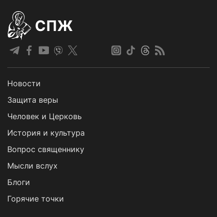
СПЖ
Новости
Защита веры
Человек и Церковь
История и культура
Вопрос священнику
Мысли вслух
Блоги
Горячие точки