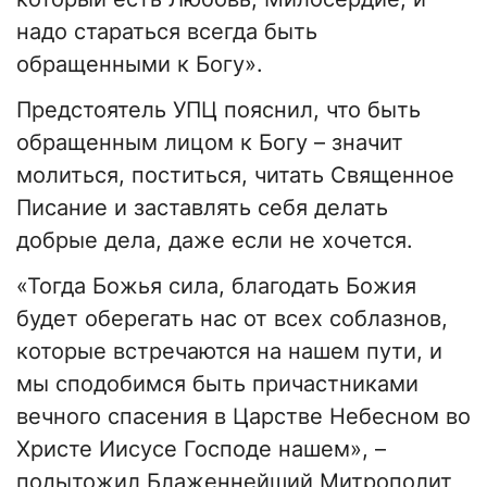
надо стараться всегда быть
обращенными к Богу».
Предстоятель УПЦ пояснил, что быть
обращенным лицом к Богу – значит
молиться, поститься, читать Священное
Писание и заставлять себя делать
добрые дела, даже если не хочется.
«Тогда Божья сила, благодать Божия
будет оберегать нас от всех соблазнов,
которые встречаются на нашем пути, и
мы сподобимся быть причастниками
вечного спасения в Царстве Небесном во
Христе Иисусе Господе нашем», –
подытожил Блаженнейший Митрополит