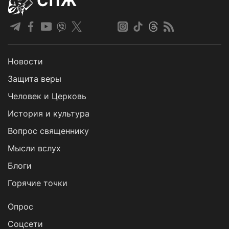
СПЖ
Новости
Защита веры
Человек и Церковь
История и культура
Вопрос священнику
Мысли вслух
Блоги
Горячие точки
Опрос
Cоцсети