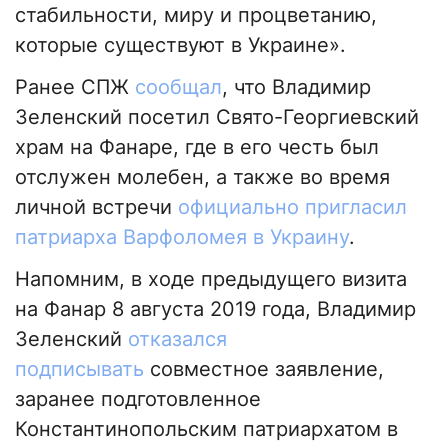
стабильности, миру и процветанию,
которые существуют в Украине».
Ранее СПЖ
сообщал
, что Владимир
Зеленский посетил Свято-Георгиевский
храм на Фанаре, где в его честь был
отслужен молебен, а также во время
личной встречи
официально пригласил
патриарха Варфоломея в Украину
.
Напомним, в ходе предыдущего визита
на Фанар 8 августа 2019 года, Владимир
Зеленский
отказался
подписывать
совместное заявление,
заранее подготовленное
Константинопольским патриархатом в