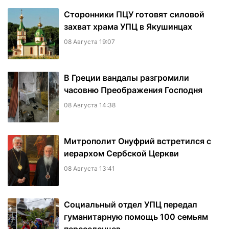
Сторонники ПЦУ готовят силовой
захват храма УПЦ в Якушинцах
08 Августа 19:07
В Греции вандалы разгромили
часовню Преображения Господня
08 Августа 14:38
Митрополит Онуфрий встретился с
иерархом Сербской Церкви
08 Августа 13:41
Социальный отдел УПЦ передал
гуманитарную помощь 100 семьям