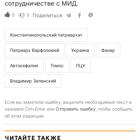
сотрудничестве с МИД.
0
0
Поделиться
Константинопольский патриархат
Патриарх Варфоломей
Украина
Фанар
Автокефалия
Томос
ПЦУ
Владимир Зеленский
Если вы заметили ошибку, выделите необходимый текст и
нажмите Ctrl+Enter или
Отправить ошибку
, чтобы сообщить
об этом редакции.
ЧИТАЙТЕ ТАКЖЕ