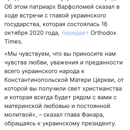
Об этом патриарх Варфоломей сказал в
ходе встречи с главой украинского
государства, которая состоялась 16
октября 2020 года,
передает
Orthodox
Times.
«Мы чувствуем, что вы приносите нам
чувства любви, уважения и преданности
всего украинского народа к
Константинопольской Матери Церкви, от
которой вы получили свет христианства
и которая всегда будет рядом с вами с
материнской любовью и постоянной
молитвой», – сказал глава Фанара,
обращаясь к украинскому президенту.