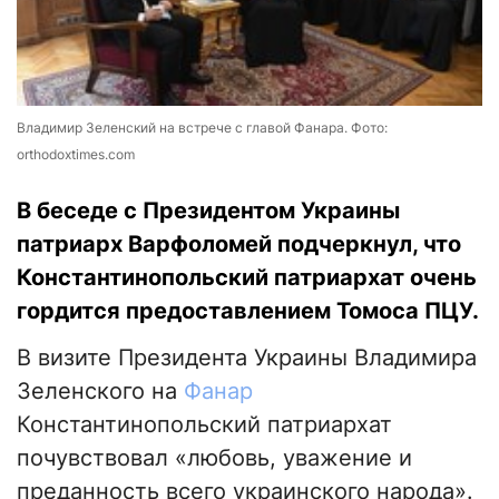
Владимир Зеленский на встрече с главой Фанара. Фото:
orthodoxtimes.com
В беседе с Президентом Украины
патриарх Варфоломей подчеркнул, что
Константинопольский патриархат очень
гордится предоставлением Томоса ПЦУ.
В визите Президента Украины Владимира
Зеленского на
Фанар
Константинопольский патриархат
почувствовал «любовь, уважение и
преданность всего украинского народа».