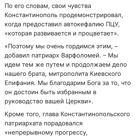
По его словам, свои чувства
Константинополь продемонстрировал,
когда предоставил автокефалию ПЦУ,
«которая развивается и процветает».
«Поэтому мы очень гордимся этим, –
добавил патриарх Варфоломей. – Мы
идем тем же путем и продолжаем дело
нашего брата, митрополита Киевского
Епифания. Мы благодарим Бога за то, что
он достоин быть избранным в
руководство вашей Церкви».
Кроме того, глава Константинопольского
патриархата порадовался
«непрерывному прогрессу,