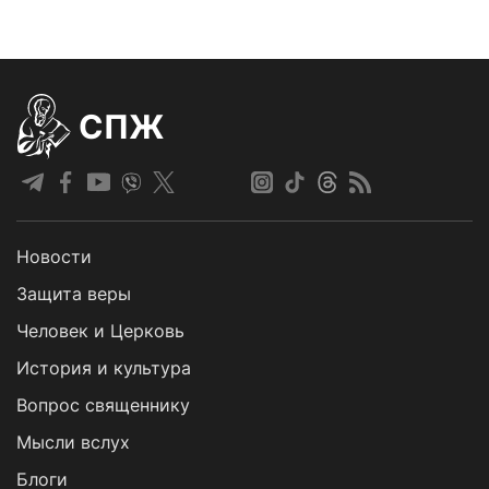
СПЖ
Новости
Защита веры
Человек и Церковь
История и культура
Вопрос священнику
Мысли вслух
Блоги