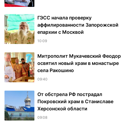
ГЭСС начала проверку
аффилированности Запорожской
епархии с Москвой
10:09
Митрополит Мукачевский Феодор
освятил новый храм в монастыре
села Ракошино
09:40
От обстрела РФ пострадал
Покровский храм в Станиславе
Херсонской области
09:08