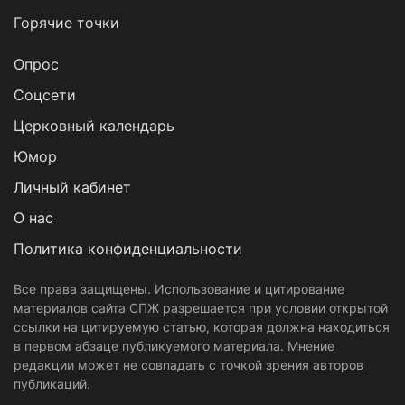
Горячие точки
Опрос
Cоцсети
Церковный календарь
Юмор
Личный кабинет
О нас
Политика конфиденциальности
Все права защищены. Использование и цитирование
материалов сайта СПЖ разрешается при условии открытой
ссылки на цитируемую статью, которая должна находиться
в первом абзаце публикуемого материала. Мнение
редакции может не совпадать с точкой зрения авторов
публикаций.