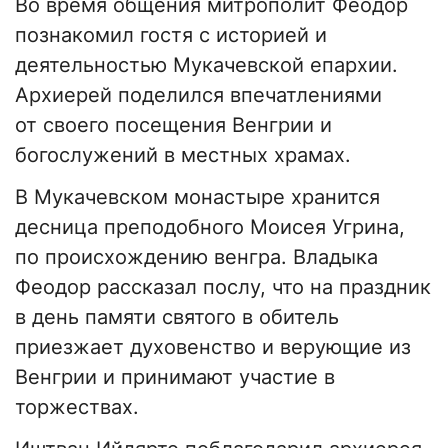
Во время общения митрополит Феодор
познакомил гостя с историей и
деятельностью Мукачевской епархии.
Архиерей поделился впечатлениями
от своего посещения Венгрии и
богослужений в местных храмах.
В Мукачевском монастыре хранится
десница преподобного Моисея Угрина,
по происхождению венгра. Владыка
Феодор рассказал послу, что на праздник
в день памяти святого в обитель
приезжает духовенство и верующие из
Венгрии и принимают участие в
торжествах.