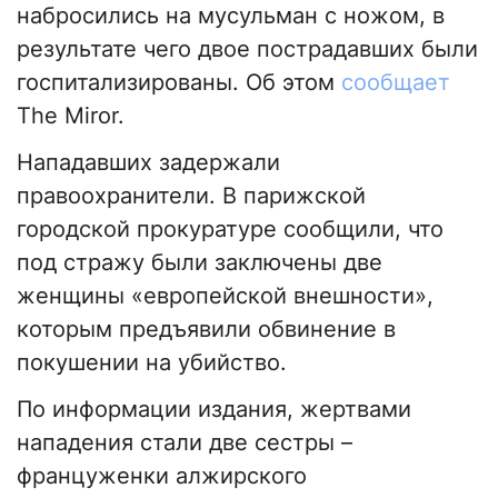
набросились на мусульман с ножом, в
результате чего двое пострадавших были
госпитализированы. Об этом
сообщает
The Miror.
Нападавших задержали
правоохранители. В парижской
городской прокуратуре сообщили, что
под стражу были заключены две
женщины «европейской внешности»,
которым предъявили обвинение в
покушении на убийство.
По информации издания, жертвами
нападения стали две сестры –
француженки алжирского