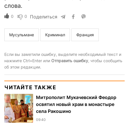
слова.
0
0
Поделиться
Мусульмане
Криминал
Франция
Если вы заметили ошибку, выделите необходимый текст и
нажмите Ctrl+Enter или
Отправить ошибку
, чтобы сообщить
об этом редакции.
ЧИТАЙТЕ ТАКЖЕ
Митрополит Мукачевский Феодор
освятил новый храм в монастыре
села Ракошино
09:40