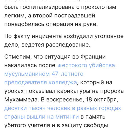
была госпитализирована с проколотым
легким, а второй пострадавшей
понадобилась операция на руке.
По факту инцидента возбудили уголовное
дело, ведется расследование.
Отметим, что ситуация во Франции
накалилась после
жестокого убийства
мусульманином 47-летнего
преподавателя колледжа
, который на
уроках показывал карикатуры на пророка
Мухаммеда. В воскресенье, 18 октября,
десятки тысяч человек в разных городах
страны вышли на митинги
в память
убитого учителя и в защиту свободы