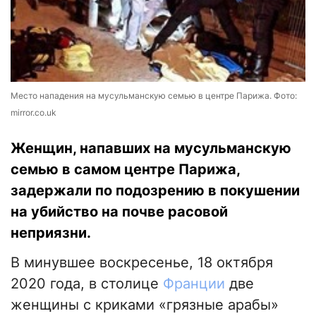
Место нападения на мусульманскую семью в центре Парижа. Фото:
mirror.co.uk
Женщин, напавших на мусульманскую
семью в самом центре Парижа,
задержали по подозрению в покушении
на убийство на почве расовой
неприязни.
В минувшее воскресенье, 18 октября
2020 года, в столице
Франции
две
женщины с криками «грязные арабы»