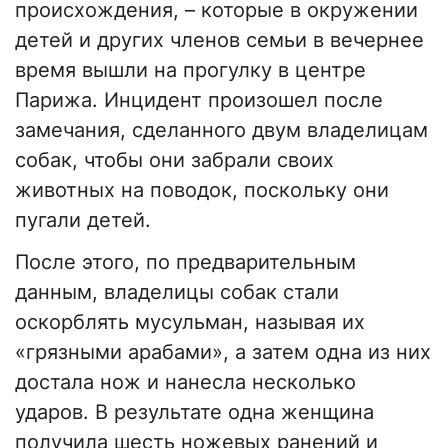
происхождения, – которые в окружении
детей и других членов семьи в вечернее
время вышли на прогулку в центре
Парижа. Инцидент произошел после
замечания, сделанного двум владелицам
собак, чтобы они забрали своих
животных на поводок, поскольку они
пугали детей.
После этого, по предварительным
данным, владелицы собак стали
оскорблять мусульман, называя их
«грязными арабами», а затем одна из них
достала нож и нанесла несколько
ударов. В результате одна женщина
получила шесть ножевых ранений и