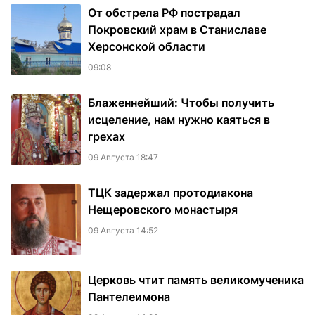
От обстрела РФ пострадал
Покровский храм в Станиславе
Херсонской области
09:08
Блаженнейший: Чтобы получить
исцеление, нам нужно каяться в
грехах
09 Августа 18:47
ТЦК задержал протодиакона
Нещеровского монастыря
09 Августа 14:52
Церковь чтит память великомученика
Пантелеимона