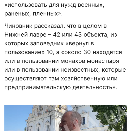
«использовать для нужд военных,
раненых, пленных».
Чиновник рассказал, что в целом в
Нижней лавре – 42 или 43 объекта, из
которых заповедник «вернул в
пользование» 10, а «около 30 находятся
или в пользовании монахов монастыря
или в пользовании неизвестных, которые
осуществляют там хозяйственную или
предпринимательскую деятельность».