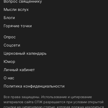
Вопрос священнику
Мысли вслух
Блоги
Горячие точки
Опрос
Cоцсети
Церковный календарь
Юмор
Личный кабинет
О нас
Политика конфиденциальности
Все права защищены. Использование и цитирование
материалов сайта СПЖ разрешается при условии открытой
ссылки на цитируемую статью, которая должна находиться