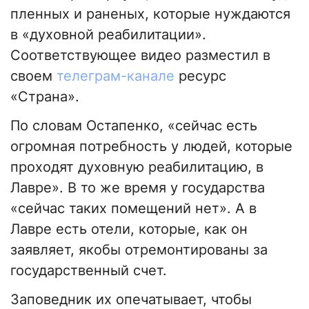
пленных и раненых, которые нуждаются
в «духовной реабилитации».
Соответствующее видео разместил в
своем
телеграм-канале
ресурс
«Страна».
По словам Остапенко, «сейчас есть
огромная потребность у людей, которые
проходят духовную реабилитацию, в
Лавре». В то же время у государства
«сейчас таких помещений нет». А в
Лавре есть отели, которые, как он
заявляет, якобы отремонтированы за
государственный счет.
Заповедник их опечатывает, чтобы