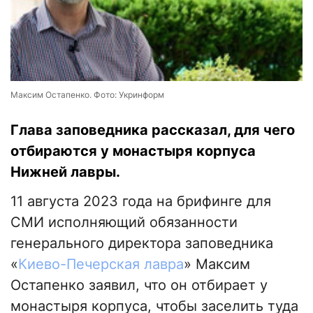
Максим Остапенко. Фото: Укринформ
Глава заповедника рассказал, для чего
отбираются у монастыря корпуса
Нижней лавры.
11 августа 2023 года на брифинге для
СМИ исполняющий обязанности
генерального директора заповедника
«
Киево-Печерская лавра
» Максим
Остапенко заявил, что он отбирает у
монастыря корпуса, чтобы заселить туда