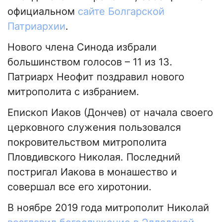
официальном
сайте Болгарской
Патриархии
.
Нового члена Синода избрали
большинством голосов – 11 из 13.
Патриарх Неофит поздравил нового
митрополита с избранием.
Епископ Иаков (Дончев) от начала своего
церковного служения пользовался
покровительством митрополита
Пловдивского Николая. Последний
постригал Иакова в монашество и
совершал все его хиротонии.
В ноябре 2019 года митрополит Николай