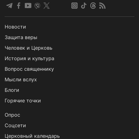
Новости
Защита веры
Человек и Церковь
История и культура
Вопрос священнику
Мысли вслух
Блоги
Горячие точки
Опрос
Cоцсети
Церковный календарь