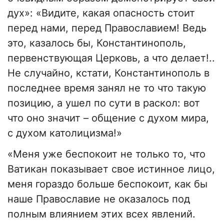
дух»: «Видите, какая опасность стоит
перед нами, перед Православием! Ведь
это, казалось бы, Константинополь,
первенствующая Церковь, а что делает!..
Не случайно, кстати, Константинополь в
последнее время занял не то что такую
позицию, а ушел по сути в раскол: вот
что оно значит – общение с духом мира,
с духом католицизма!»
«Меня уже беспокоит не только то, что
Ватикан показывает свое истинное лицо,
меня гораздо больше беспокоит, как бы
наше Православие не оказалось под
полным влиянием этих всех явлений.