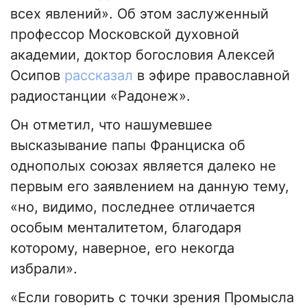
всех явлений». Об этом заслуженный
профессор Московской духовной
академии, доктор богословия Алексей
Осипов
рассказал
в эфире православной
радиостанции «Радонеж».
Он отметил, что нашумевшее
высказывание папы Франциска об
однополых союзах является далеко не
первым его заявлением на данную тему,
«но, видимо, последнее отличается
особым менталитетом, благодаря
которому, наверное, его некогда
избрали».
«Если говорить с точки зрения Промысла