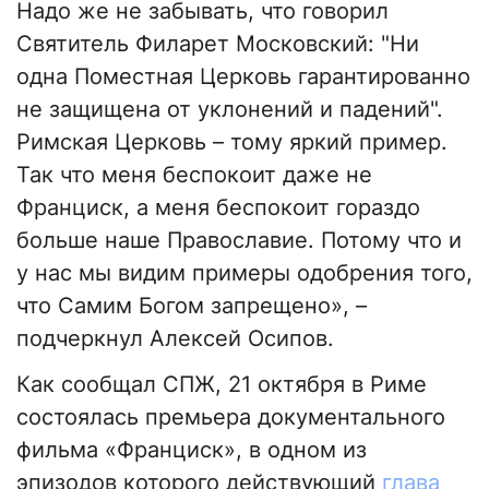
Надо же не забывать, что говорил
Святитель Филарет Московский: "Ни
одна Поместная Церковь гарантированно
не защищена от уклонений и падений".
Римская Церковь – тому яркий пример.
Так что меня беспокоит даже не
Франциск, а меня беспокоит гораздо
больше наше Православие. Потому что и
у нас мы видим примеры одобрения того,
что Самим Богом запрещено», –
подчеркнул Алексей Осипов.
Как сообщал СПЖ, 21 октября в Риме
состоялась премьера документального
фильма «Франциск», в одном из
эпизодов которого действующий
глава