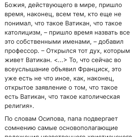
Божия, действующего в мире, пришло
время, наконец, всем тем, кто еще не
понимал, что такое Ватикан, что такое
католицизм, – пришло время назвать все
это собственными именами, – добавил
профессор. – Открылся тот дух, которым
живет Ватикан. <...> То, что сейчас во
всеуслышание объявил Франциск, это
уже есть не что иное, как, наконец,
открытое заявление о том, что такое
есть Ватикан, что такое католическая
религия».
По словам Осипова, папа подвергает
сомнению самые основополагающие