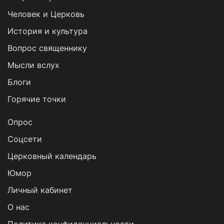
Человек и Церковь
История и культура
Вопрос священнику
Мысли вслух
Блоги
Горячие точки
Опрос
Cоцсети
Церковный календарь
Юмор
Личный кабинет
О нас