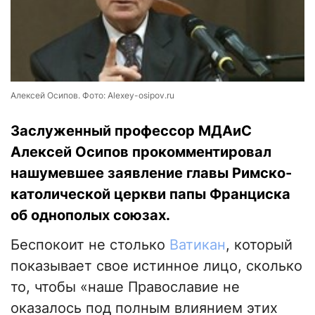
Алексей Осипов. Фото: Alexey-osipov.ru
Заслуженный профессор МДАиС
Алексей Осипов прокомментировал
нашумевшее заявление главы Римско-
католической церкви папы Франциска
об однополых союзах.
Беспокоит не столько
Ватикан
, который
показывает свое истинное лицо, сколько
то, чтобы «наше Православие не
оказалось под полным влиянием этих