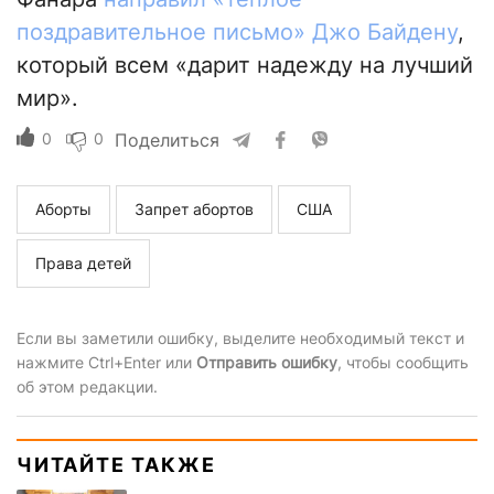
поздравительное письмо» Джо Байдену
,
который всем «дарит надежду на лучший
мир».
0
0
Поделиться
Аборты
Запрет абортов
США
Права детей
Если вы заметили ошибку, выделите необходимый текст и
нажмите Ctrl+Enter или
Отправить ошибку
, чтобы сообщить
об этом редакции.
ЧИТАЙТЕ ТАКЖЕ