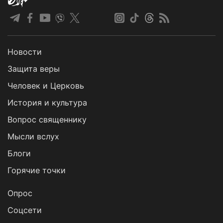
Новости
Защита веры
Человек и Церковь
История и культура
Вопрос священнику
Мысли вслух
Блоги
Горячие точки
Опрос
Cоцсети