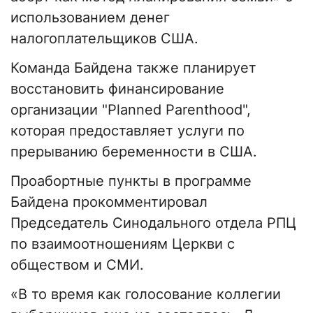
использованием денег
налогоплательщиков США.
Команда Байдена также планирует
восстановить финансирование
организации "Planned Parenthood",
которая предоставляет услуги по
прерыванию беременности в США.
Проабортные пункты в программе
Байдена прокомментировал
Председатель Синодального отдела РПЦ
по взаимоотношениям Церкви с
обществом и СМИ.
«В то время как голосование коллегии