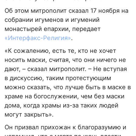
Об этом митрополит сказал 17 ноября на
собрании игуменов и игумений
монастырей епархии, передает
«Интерфакс-Религия»
.
«К сожалению, есть те, кто не хочет
носить маски, считая, что они ничего не
дают, – сказал митрополит. – Не вступая
в дискуссию, таким протестующим
можно сказать, что лучше быть в маске в
храме на богослужении, чем без маски
дома, когда храмы из-за таких людей
могут закрыть».
Он призвал прихожан к благоразумию и