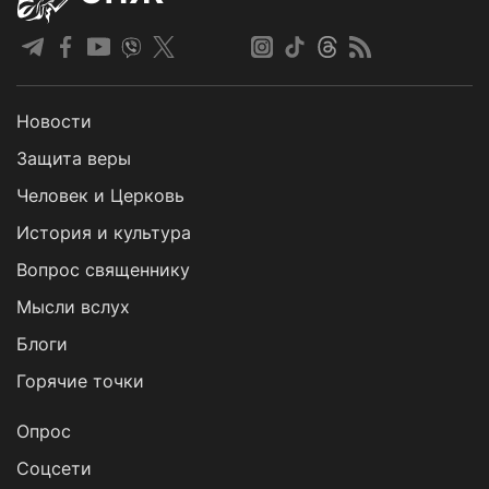
Новости
Защита веры
Человек и Церковь
История и культура
Вопрос священнику
Мысли вслух
Блоги
Горячие точки
Опрос
Cоцсети