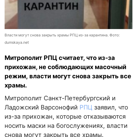
Власти могут снова закрыть храмы РПЦ из-за карантина. Фото:
dumskaya.net
Митрополит РПЦ считает, что из-за
прихожан, не соблюдающих масочный
режим, власти могут снова закрыть все
храмы.
Митрополит Санкт-Петербургский и
Ладожский Варсонофий
РПЦ
заявил, что
из-за прихожан, которые отказываются
носить маски на богослужениях, власти
снова могут закрыть все храмы.