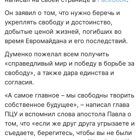
Он заявил о том, что нужно беречь и
укреплять свободу и достоинство,
добытые ценой жизней, погибших во
время Евромайдана и его последствий.
Думенко пожелал всем получить
«справедливый мир и победу в борьбе за
свободу», а также дара единства и
согласия.
«А самое главное – мы свободны творить
собственное будущее», – написал глава
ПЦУ и вспомнил слова апостола Павла о
том, что «если же друг друга угрызаете и
съедаете, берегитесь, чтобы вы не были