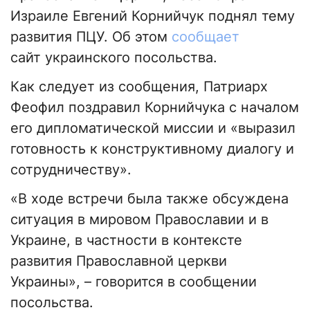
Израиле Евгений Корнийчук поднял тему
развития ПЦУ. Об этом
сообщает
сайт украинского посольства.
Как следует из сообщения, Патриарх
Феофил поздравил Корнийчука с началом
его дипломатической миссии и «выразил
готовность к конструктивному диалогу и
сотрудничеству».
«В ходе встречи была также обсуждена
ситуация в мировом Православии и в
Украине, в частности в контексте
развития Православной церкви
Украины», – говорится в сообщении
посольства.