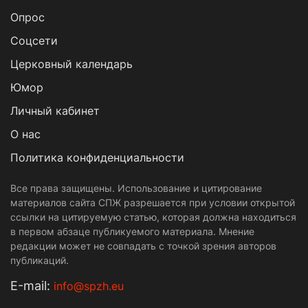
Опрос
Cоцсети
Церковный календарь
Юмор
Личный кабинет
О нас
Политика конфиденциальности
Все права защищены. Использование и цитирование
материалов сайта СПЖ разрешается при условии открытой
ссылки на цитируемую статью, которая должна находиться
в первом абзаце публикуемого материала. Мнение
редакции может не совпадать с точкой зрения авторов
публикаций.
Е-mail:
info@spzh.eu