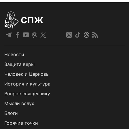
СПЖ
Новости
Защита веры
Человек и Церковь
История и культура
Вопрос священнику
Мысли вслух
Блоги
Горячие точки