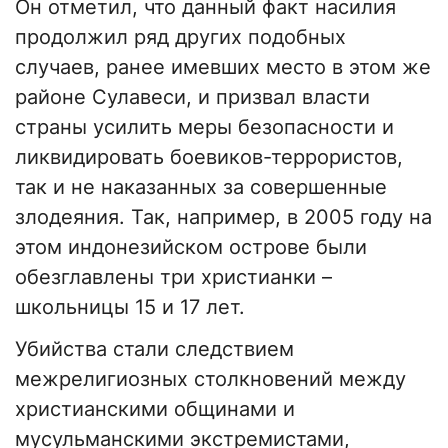
Он отметил, что данный факт насилия
продолжил ряд других подобных
случаев, ранее имевших место в этом же
районе Сулавеси, и призвал власти
страны усилить меры безопасности и
ликвидировать боевиков-террористов,
так и не наказанных за совершенные
злодеяния. Так, например, в 2005 году на
этом индонезийском острове были
обезглавлены три христианки –
школьницы 15 и 17 лет.
Убийства стали следствием
межрелигиозных столкновений между
христианскими общинами и
мусульманскими экстремистами,