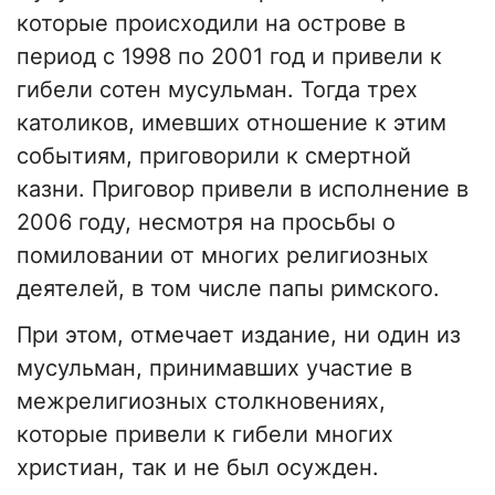
которые происходили на острове в
период с 1998 по 2001 год и привели к
гибели сотен мусульман. Тогда трех
католиков, имевших отношение к этим
событиям, приговорили к смертной
казни. Приговор привели в исполнение в
2006 году, несмотря на просьбы о
помиловании от многих религиозных
деятелей, в том числе папы римского.
При этом, отмечает издание, ни один из
мусульман, принимавших участие в
межрелигиозных столкновениях,
которые привели к гибели многих
христиан, так и не был осужден.