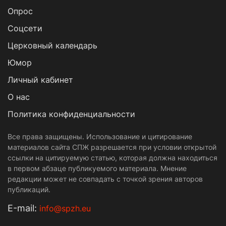
Опрос
Cоцсети
Церковный календарь
Юмор
Личный кабинет
О нас
Политика конфиденциальности
Все права защищены. Использование и цитирование
материалов сайта СПЖ разрешается при условии открытой
ссылки на цитируемую статью, которая должна находиться
в первом абзаце публикуемого материала. Мнение
редакции может не совпадать с точкой зрения авторов
публикаций.
Е-mail:
info@spzh.eu