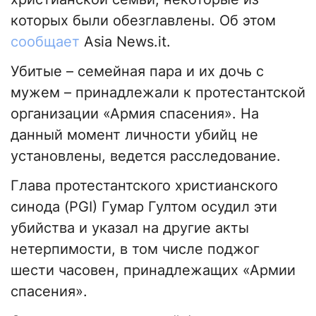
которых были обезглавлены. Об этом
сообщает
Asia News.it.
Убитые – семейная пара и их дочь с
мужем – принадлежали к протестантской
организации «Армия спасения». На
данный момент личности убийц не
установлены, ведется расследование.
Глава протестантского христианского
синода (PGI) Гумар Гултом осудил эти
убийства и указал на другие акты
нетерпимости, в том числе поджог
шести часовен, принадлежащих «Армии
спасения».