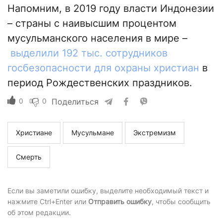
Напомним, в 2019 году власти Индонезии
– страны с наивысшим процентом
мусульманского населения в мире –
выделили 192 тыс. сотрудников
госбезопасности для охраны христиан
в
период Рождественских праздников.
0
0
Поделиться
Христиане
Мусульмане
Экстремизм
Смерть
Если вы заметили ошибку, выделите необходимый текст и
нажмите Ctrl+Enter или
Отправить ошибку
, чтобы сообщить
об этом редакции.