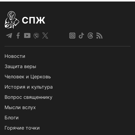
СПЖ
Новости
Защита веры
Человек и Церковь
История и культура
Вопрос священнику
Мысли вслух
Блоги
Горячие точки