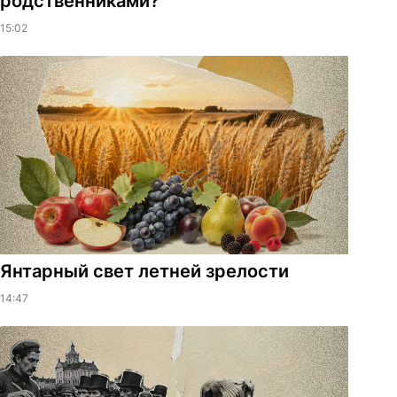
родственниками?
15:02
Янтарный свет летней зрелости
14:47