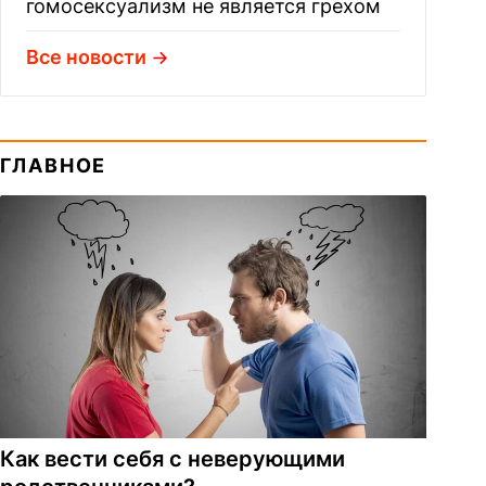
гомосексуализм не является грехом
Все новости
ГЛАВНОЕ
Как вести себя с неверующими