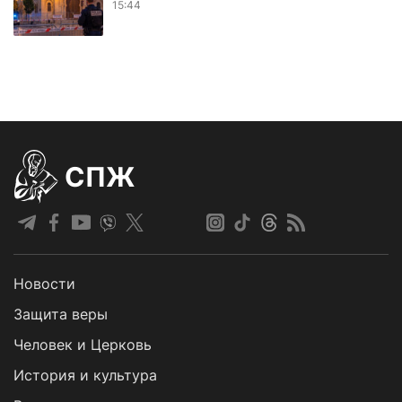
15:44
СПЖ
Новости
Защита веры
Человек и Церковь
История и культура