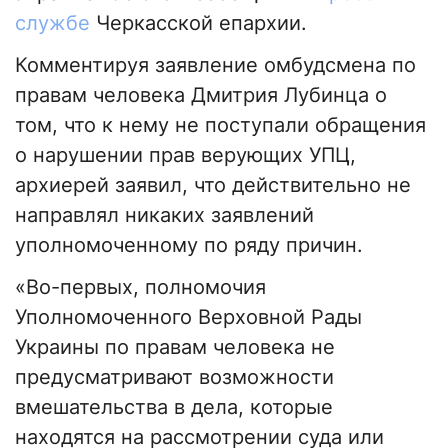
службе
Черкасской епархии.
Комментируя заявление омбудсмена по
правам человека Дмитрия Лубинца о
том, что к нему не поступали обращения
о нарушении прав верующих УПЦ,
архиерей заявил, что действительно не
направлял никаких заявлений
уполномоченному по ряду причин.
«Во-первых, полномочия
Уполномоченного Верховной Рады
Украины по правам человека не
предусматривают возможности
вмешательства в дела, которые
находятся на рассмотрении суда или