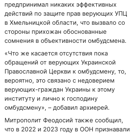
предпринимал никаких эффективных
действий по защите прав верующих УПЦ
в Хмельницкой области, что вызвало со
стороны прихожан обоснованные
сомнения в объективности омбудсмена.
«Что же касается отсутствия пока
обращений от верующих Украинской
Православной Церкви к омбудсмену, то,
вероятно, это связано с недоверием
верующих-граждан Украины к этому
институту и лично к господину
омбудсмену», – добавил архиерей.
Митрополит Феодосий также сообщил,
что в 2022 и 2023 году в ООН признавали