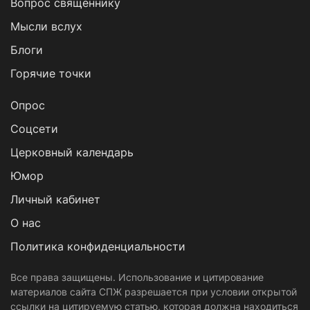
Вопрос священнику
Мысли вслух
Блоги
Горячие точки
Опрос
Cоцсети
Церковный календарь
Юмор
Личный кабинет
О нас
Политика конфиденциальности
Все права защищены. Использование и цитирование
материалов сайта СПЖ разрешается при условии открытой
ссылки на цитируемую статью, которая должна находиться