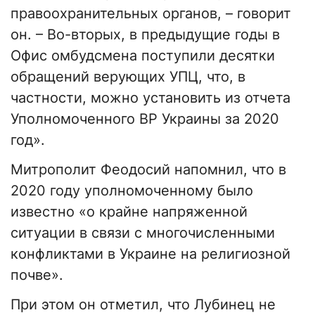
правоохранительных органов, – говорит
он. – Во-вторых, в предыдущие годы в
Офис омбудсмена поступили десятки
обращений верующих УПЦ, что, в
частности, можно установить из отчета
Уполномоченного ВР Украины за 2020
год».
Митрополит Феодосий напомнил, что в
2020 году уполномоченному было
известно «о крайне напряженной
ситуации в связи с многочисленными
конфликтами в Украине на религиозной
почве».
При этом он отметил, что Лубинец не