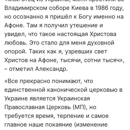
Владимирском соборе Киева в 1986 году,
но осознанно я пришёл к Богу именно на
Афоне. Там я получил утешение и
увидел, что такое настоящая Христова
любовь. Это стало для меня духовной
опорой. Таких как я, узревших свет
Христов на Афоне, тысячи, сотни тысяч»,
– отметил Александр.
«Все прекрасно понимают, что
единственной канонической церковью в
Украине является Украинская
Православная Церковь (МП), но
требуется время, терпение и самое
главное наше покаяние (изменение