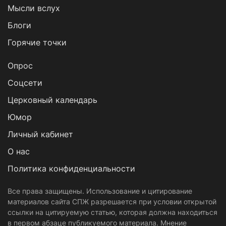
Мысли вслух
Блоги
Горячие точки
Опрос
Cоцсети
Церковный календарь
Юмор
Личный кабинет
О нас
Политика конфиденциальности
Все права защищены. Использование и цитирование
материалов сайта СПЖ разрешается при условии открытой
ссылки на цитируемую статью, которая должна находиться
в первом абзаце публикуемого материала. Мнение