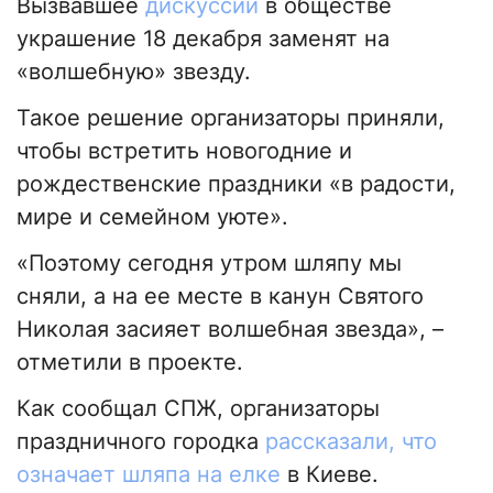
Вызвавшее
дискуссии
в обществе
украшение 18 декабря заменят на
«волшебную» звезду.
Такое решение организаторы приняли,
чтобы встретить новогодние и
рождественские праздники «в радости,
мире и семейном уюте».
«Поэтому сегодня утром шляпу мы
сняли, а на ее месте в канун Святого
Николая засияет волшебная звезда», –
отметили в проекте.
Как сообщал СПЖ, организаторы
праздничного городка
рассказали, что
означает шляпа на елке
в Киеве.