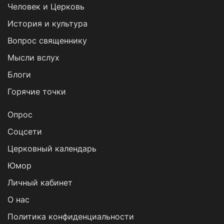
Человек и Церковь
История и культура
Вопрос священнику
Мысли вслух
Блоги
Горячие точки
Опрос
Cоцсети
Церковный календарь
Юмор
Личный кабинет
О нас
Политика конфиденциальности