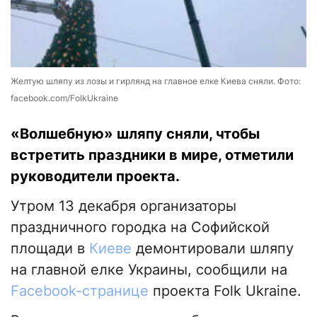
Желтую шляпу из лозы и гирлянд на главное елке Киева сняли. Фото:
facebook.com/FolkUkraine
«Волшебную» шляпу сняли, чтобы
встретить праздники в мире, отметили
руководители проекта.
Утром 13 декабря организаторы
праздничного городка на Софийской
площади в
Киеве
демонтировали шляпу
на главной елке Украины, сообщили на
Facebook-странице
проекта Folk Ukraine.