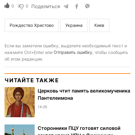
0
0
Поделиться
Рождество Христово
Украина
Киев
Если вы заметили ошибку, выделите необходимый текст и
нажмите Ctrl+Enter или
Отправить ошибку
, чтобы сообщить
об этом редакции.
ЧИТАЙТЕ ТАКЖЕ
Церковь чтит память великомученика
Пантелеимона
14:26
Сторонники ПЦУ готовят силовой