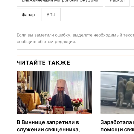
Фанар
УПЦ
Если вы заметили ошибку, выделите необходимый текст 
сообщить об этом редакции.
ЧИТАЙТЕ ТАКЖЕ
В Виннице запретили в
Заработала 
служении священника,
помощи св