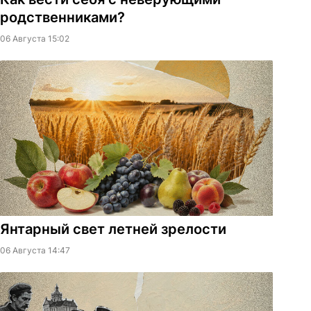
родственниками?
06 Августа 15:02
Янтарный свет летней зрелости
06 Августа 14:47