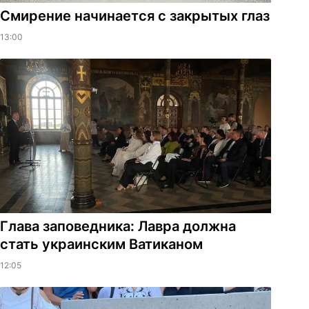
Смирение начинается с закрытых глаз
13:00
Глава заповедника: Лавра должна
стать украинским Ватиканом
12:05