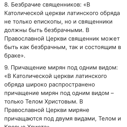
8. Безбрачие священников: «В
Католической церкви латинского обряда
не только епископы, но и священники
должны быть безбрачными. В
Православной Церкви священник может
быть как безбрачным, так и состоящим в
браке».
9. Причащение мирян под одним видом:
«В Католической церкви латинского
обряда широко распространено
причащение мирян под одним видом –
только Телом Христовым. В
Православной Церкви миряне
причащаются под двумя видами, Телом и