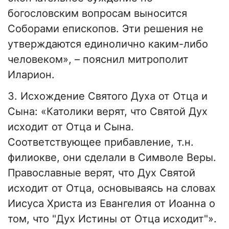
богословским вопросам выносится
Соборами епископов. Эти решения не
утверждаются единолично каким-либо
человеком», – пояснил митрополит
Иларион.
3. Исхождение Святого Духа от Отца и
Сына: «Католики верят, что Святой Дух
исходит от Отца и Сына.
Соответствующее прибавление, т.н.
филиокве, они сделали в Символе Веры.
Православные верят, что Дух Святой
исходит от Отца, основываясь на словах
Иисуса Христа из Евангелия от Иоанна о
том, что "Дух Истины от Отца исходит"».