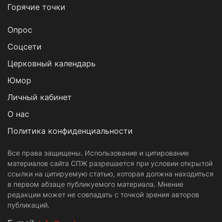
Горячие точки
Опрос
Cоцсети
Церковный календарь
Юмор
Личный кабинет
О нас
Политика конфиденциальности
Все права защищены. Использование и цитирование
материалов сайта СПЖ разрешается при условии открытой
ссылки на цитируемую статью, которая должна находиться
в первом абзаце публикуемого материала. Мнение
редакции может не совпадать с точкой зрения авторов
публикаций.