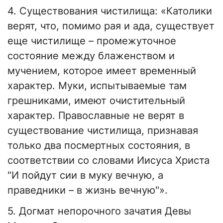
4. Существования чистилища: «Католики
верят, что, помимо рая и ада, существует
еще чистилище – промежуточное
состояние между блаженством и
мучением, которое имеет временный
характер. Муки, испытываемые там
грешниками, имеют очистительный
характер. Православные не верят в
существование чистилища, признавая
только два посмертных состояния, в
соответствии со словами Иисуса Христа
"И пойдут сии в муку вечную, а
праведники – в жизнь вечную"».
5. Догмат непорочного зачатия Девы