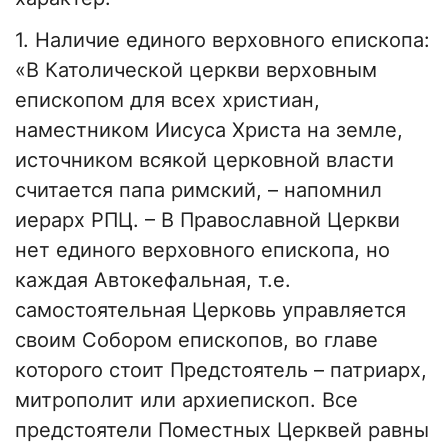
1. Наличие единого верховного епископа:
«В Католической церкви верховным
епископом для всех христиан,
наместником Иисуса Христа на земле,
источником всякой церковной власти
считается папа римский, – напомнил
иерарх РПЦ. – В Православной Церкви
нет единого верховного епископа, но
каждая Автокефальная, т.е.
самостоятельная Церковь управляется
своим Собором епископов, во главе
которого стоит Предстоятель – патриарх,
митрополит или архиепископ. Все
предстоятели Поместных Церквей равны