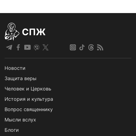
СПЖ
Новости
Защита веры
Человек и Церковь
История и культура
Вопрос священнику
Мысли вслух
Блоги