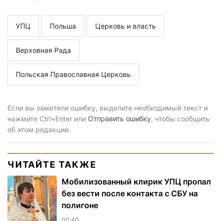
УПЦ
Польша
Церковь и власть
Верховная Рада
Польская Православная Церковь
Если вы заметили ошибку, выделите необходимый текст и
нажмите Ctrl+Enter или
Отправить ошибку
, чтобы сообщить
об этом редакции.
ЧИТАЙТЕ ТАКЖЕ
Мобилизованный клирик УПЦ пропал
без вести после контакта с СБУ на
полигоне
00:40