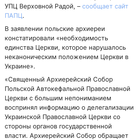
УПЦ Верховной Радой, –
сообщает сайт
ПАПЦ
.
В заявлении польские архиереи
констатировали «необходимость
единства Церкви, которое нарушалось
неканоническим положением Церкви в
Украине».
«Священный Архиерейский Собор
Польской Автокефальной Православной
Церкви с большим непониманием
воспринял информацию о делегализации
Украинской Православной Церкви со
стороны органов государственной
власти. Архиерейский Собор обращает