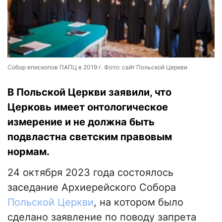
Собор епископов ПАПЦ в 2019 г. Фото: сайт Польской Церкви
В Польской Церкви заявили, что
Церковь имеет онтологическое
измерение и не должна быть
подвластна светским правовым
нормам.
24 октября 2023 года состоялось
заседание Архиерейского Собора
Польской Церкви
, на котором было
сделано заявление по поводу запрета