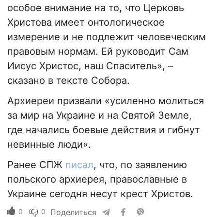
особое внимание на то, что Церковь
Христова имеет онтологическое
измерение и не подлежит человеческим
правовым нормам. Ей руководит Сам
Иисус Христос, наш Спаситель», –
сказано в тексте Собора.
Архиереи призвали «усиленно молиться
за мир на Украине и на Святой Земле,
где начались боевые действия и гибнут
невинные люди».
Ранее СПЖ
писал
, что, по заявлению
польского архиерея, православные в
Украине сегодня несут крест Христов.
0
0
Поделиться