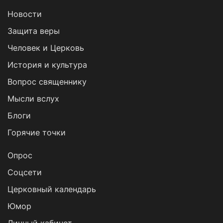
Новости
Защита веры
Человек и Церковь
История и культура
Вопрос священнику
Мысли вслух
Блоги
Горячие точки
Опрос
Cоцсети
Церковный календарь
Юмор