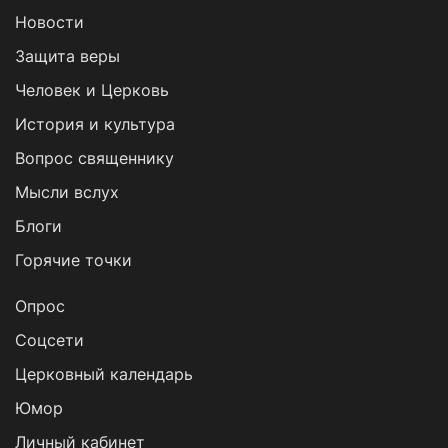
Новости
Защита веры
Человек и Церковь
История и культура
Вопрос священнику
Мысли вслух
Блоги
Горячие точки
Опрос
Cоцсети
Церковный календарь
Юмор
Личный кабинет