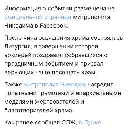
Информация о событии размещена на
официальной странице
митрополита
Никодима в Facebook.
После чина освящения храма состоялась
Литургия, в завершении которой
архиерей поздравил собравшихся с
праздничным событием и призвал
верующих чаще посещать храм.
Также
митрополит Никодим
наградил
почетными грамотами и епархиальными
медалями жертвователей и
благотворителей храма.
Как ранее сообщал СПЖ,
в Луцке