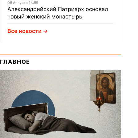
06 Августа 14:55
Александрийский Патриарх основал
новый женский монастырь
Все новости
ГЛАВНОЕ