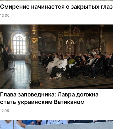
Смирение начинается с закрытых глаз
13:00
Глава заповедника: Лавра должна
стать украинским Ватиканом
12:05