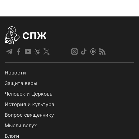
СПЖ
Новости
Защита веры
Человек и Церковь
История и культура
Вопрос священнику
Мысли вслух
Блоги