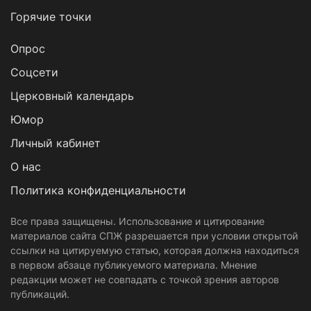
Горячие точки
Опрос
Cоцсети
Церковный календарь
Юмор
Личный кабинет
О нас
Политика конфиденциальности
Все права защищены. Использование и цитирование
материалов сайта СПЖ разрешается при условии открытой
ссылки на цитируемую статью, которая должна находиться
в первом абзаце публикуемого материала. Мнение
редакции может не совпадать с точкой зрения авторов
публикаций.