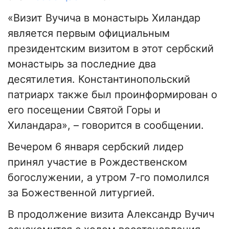
«Визит Вучича в монастырь Хиландар
является первым официальным
президентским визитом в этот сербский
монастырь за последние два
десятилетия. Константинопольский
патриарх также был проинформирован о
его посещении Святой Горы и
Хиландара», – говорится в сообщении.
Вечером 6 января сербский лидер
принял участие в Рождественском
богослужении, а утром 7-го помолился
за Божественной литургией.
В продолжение визита Александр Вучич