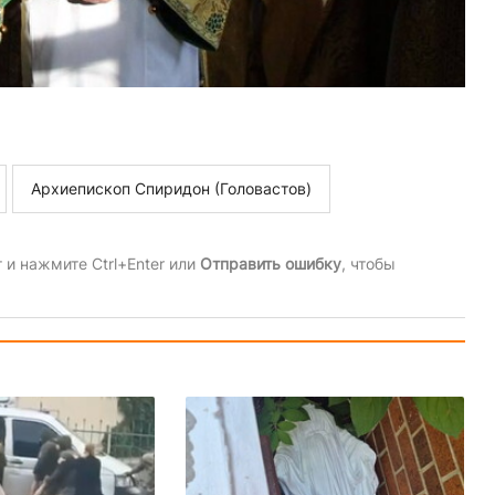
Архиепископ Спиридон (Головастов)
и нажмите Ctrl+Enter или
Отправить ошибку
, чтобы