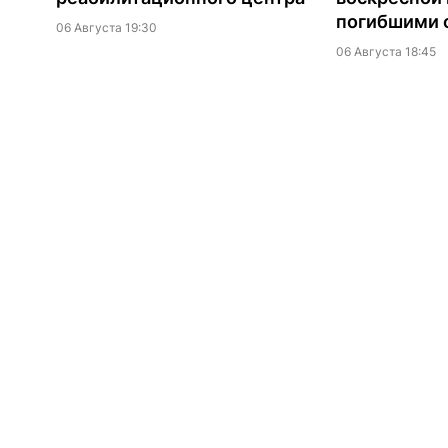
погибшими о
06 Августа 19:30
06 Августа 18:45