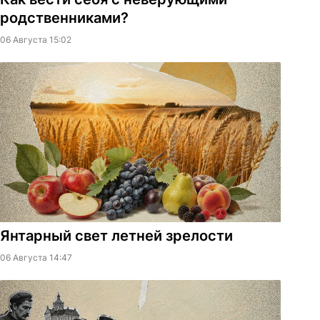
родственниками?
06 Августа 15:02
Янтарный свет летней зрелости
06 Августа 14:47