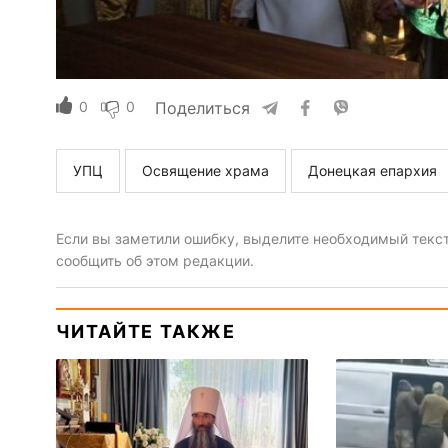
0
0
Поделиться
УПЦ
Освящение храма
Донецкая епархия
Если вы заметили ошибку, выделите необходимый текст 
сообщить об этом редакции.
ЧИТАЙТЕ ТАКЖЕ