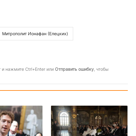
Митрополит Ионафан (Елецких)
и нажмите Ctrl+Enter или
Отправить ошибку
, чтобы