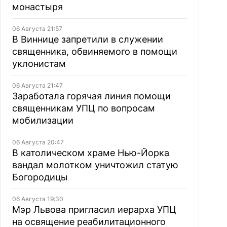
монастыря
06 Августа 21:57
В Виннице запретили в служении
священника, обвиняемого в помощи
уклонистам
06 Августа 21:47
Заработала горячая линия помощи
священникам УПЦ по вопросам
мобилизации
06 Августа 20:47
В католическом храме Нью-Йорка
вандал молотком уничтожил статую
Богородицы
06 Августа 19:30
Мэр Львова пригласил иерарха УПЦ
на освящение реабилитационного