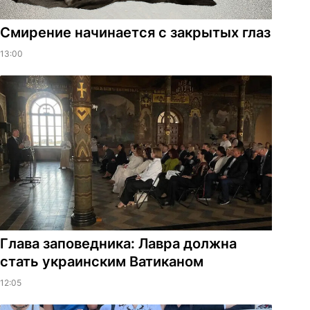
Смирение начинается с закрытых глаз
13:00
Глава заповедника: Лавра должна
стать украинским Ватиканом
12:05