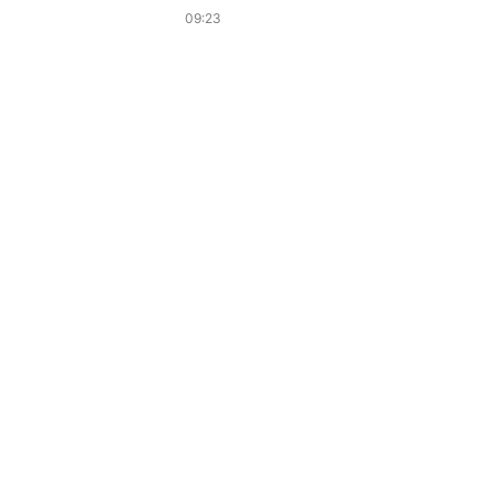
09:23