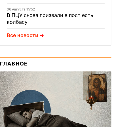
06 Августа 15:52
В ПЦУ снова призвали в пост есть
колбасу
Все новости
ГЛАВНОЕ