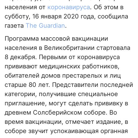
населения от
коронавируса
. Об этом в
субботу, 16 января 2020 года, сообщила
газета
The Guardian
.
Программа массовой вакцинации
населения в Великобритании стартовала
8 декабря. Первыми от коронавируса
прививают медицинских работников,
обитателей домов престарелых и лиц
старше 80 лет. Представители последней
категории, получившие специальное
приглашение, могут сделать прививку в
древнем Солсберийском соборе. Во
время вакцинации, отмечает издание, в
соборе звучит успокаивающая органная