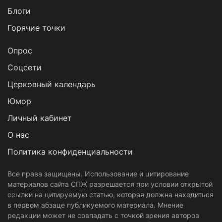
Блоги
Горячие точки
Опрос
Cоцсети
Церковный календарь
Юмор
Личный кабинет
О нас
Политика конфиденциальности
Все права защищены. Использование и цитирование
материалов сайта СПЖ разрешается при условии открытой
ссылки на цитируемую статью, которая должна находиться
в первом абзаце публикуемого материала. Мнение
редакции может не совпадать с точкой зрения авторов