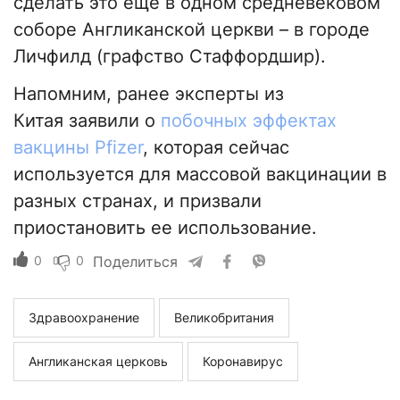
сделать это еще в одном средневековом
соборе Англиканской церкви – в городе
Личфилд (графство Стаффордшир).
Напомним, ранее эксперты из
Китая заявили о
побочных эффектах
вакцины Pfizer
, которая сейчас
используется для массовой вакцинации в
разных странах, и призвали
приостановить ее использование.
0
0
Поделиться
Здравоохранение
Великобритания
Англиканская церковь
Коронавирус