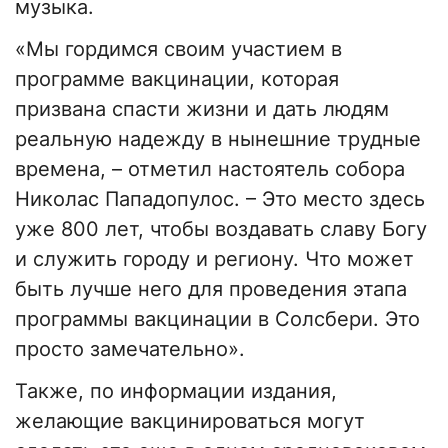
музыка.
«Мы гордимся своим участием в
программе вакцинации, которая
призвана спасти жизни и дать людям
реальную надежду в нынешние трудные
времена, – отметил настоятель собора
Николас Пападопулос. – Это место здесь
уже 800 лет, чтобы воздавать славу Богу
и служить городу и региону. Что может
быть лучше него для проведения этапа
программы вакцинации в Солсбери. Это
просто замечательно».
Также, по информации издания,
желающие вакцинироваться могут