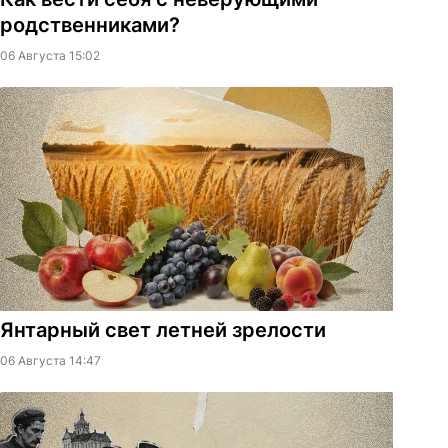
родственниками?
06 Августа 15:02
Янтарный свет летней зрелости
06 Августа 14:47