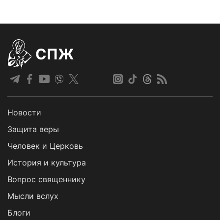
СПЖ
Новости
Защита веры
Человек и Церковь
История и культура
Вопрос священнику
Мысли вслух
Блоги