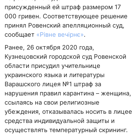
присужденный ей штраф размером 17
000 гривен. Соответствующее решение
принял Ровенский апелляционный суд,
сообщает
«Рівне вечірнє»
.
Ранее, 26 октября 2020 года,
Кузнецовский городской суд Ровенской
области присудил учительнице
украинского языка и литературы
Варашского лицея №1 штраф за
нарушения правил карантина – женщина,
ссылаясь на свои религиозные
убеждения, отказывалась носить в лицее
средства индивидуальной защиты и
осуществлять температурный скрининг.