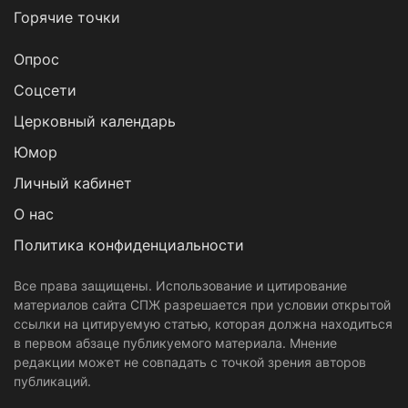
Горячие точки
Опрос
Cоцсети
Церковный календарь
Юмор
Личный кабинет
О нас
Политика конфиденциальности
Все права защищены. Использование и цитирование
материалов сайта СПЖ разрешается при условии открытой
ссылки на цитируемую статью, которая должна находиться
в первом абзаце публикуемого материала. Мнение
редакции может не совпадать с точкой зрения авторов
публикаций.