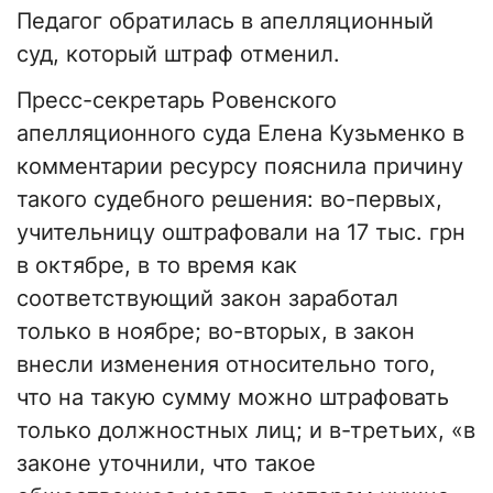
Педагог обратилась в апелляционный
суд, который штраф отменил.
Пресс-секретарь Ровенского
апелляционного суда Елена Кузьменко в
комментарии ресурсу пояснила причину
такого судебного решения: во-первых,
учительницу оштрафовали на 17 тыс. грн
в октябре, в то время как
соответствующий закон заработал
только в ноябре; во-вторых, в закон
внесли изменения относительно того,
что на такую сумму можно штрафовать
только должностных лиц; и в-третьих, «в
законе уточнили, что такое