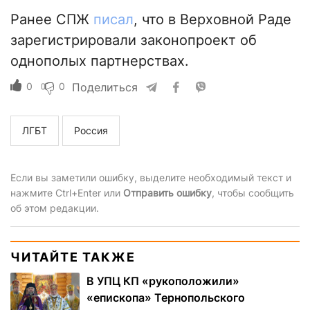
Ранее СПЖ
писал
, что в Верховной Раде
зарегистрировали законопроект об
однополых партнерствах.
0
0
Поделиться
ЛГБТ
Россия
Если вы заметили ошибку, выделите необходимый текст и
нажмите Ctrl+Enter или
Отправить ошибку
, чтобы сообщить
об этом редакции.
ЧИТАЙТЕ ТАКЖЕ
В УПЦ КП «рукоположили»
«епископа» Тернопольского