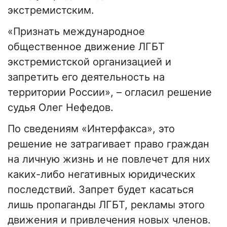
экстремистским.
«Признать международное
общественное движение ЛГБТ
экстремистской организацией и
запретить его деятельность на
территории России», – огласил решение
судья Олег Нефедов.
По сведениям «Интерфакса», это
решение не затрагивает право граждан
на личную жизнь и не повлечет для них
каких-либо негативных юридических
последствий. Запрет будет касаться
лишь пропаганды ЛГБТ, рекламы этого
движения и привлечения новых членов.