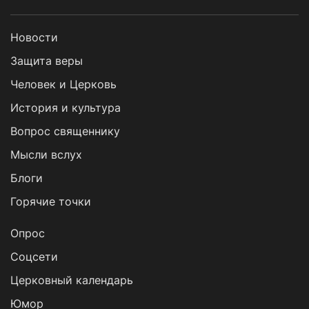
Новости
Защита веры
Человек и Церковь
История и культура
Вопрос священнику
Мысли вслух
Блоги
Горячие точки
Опрос
Cоцсети
Церковный календарь
Юмор