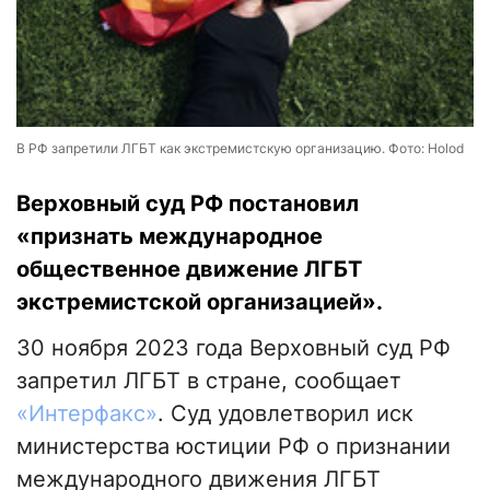
В РФ запретили ЛГБТ как экстремистскую организацию. Фото: Holod
Верховный суд РФ постановил
«признать международное
общественное движение ЛГБТ
экстремистской организацией».
30 ноября 2023 года Верховный суд РФ
запретил ЛГБТ в стране, сообщает
«Интерфакс»
. Суд удовлетворил иск
министерства юстиции РФ о признании
международного движения ЛГБТ