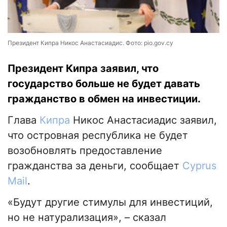
Президент Кипра Никос Анастасиадис. Фото: pio.gov.cy
Президент Кипра заявил, что
государство больше не будет давать
гражданство в обмен на инвестиции.
Глава
Кипра
Никос Анастасиадис заявил,
что островная республика не будет
возобновлять предоставление
гражданства за деньги, сообщает
Cyprus
Mail
.
«Будут другие стимулы для инвестиций,
но не натурализация», – сказал