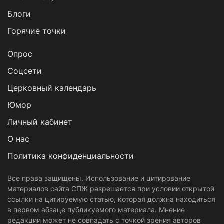
Блоги
Горячие точки
Опрос
Cоцсети
Церковный календарь
Юмор
Личный кабинет
О нас
Политика конфиденциальности
Все права защищены. Использование и цитирование
материалов сайта СПЖ разрешается при условии открытой
ссылки на цитируемую статью, которая должна находиться
в первом абзаце публикуемого материала. Мнение
редакции может не совпадать с точкой зрения авторов