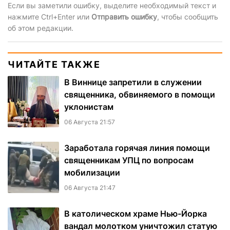
Если вы заметили ошибку, выделите необходимый текст и
нажмите Ctrl+Enter или
Отправить ошибку
, чтобы сообщить
об этом редакции.
ЧИТАЙТЕ ТАКЖЕ
В Виннице запретили в служении
священника, обвиняемого в помощи
уклонистам
06 Августа 21:57
Заработала горячая линия помощи
священникам УПЦ по вопросам
мобилизации
06 Августа 21:47
В католическом храме Нью-Йорка
вандал молотком уничтожил статую