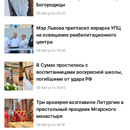
Богородицы
06 Августа 20:47
Мэр Львова пригласил иерарха УПЦ
на освящение реабилитационного
центра
06 Августа 19:30
В Сумах простились с
воспитанницами воскресной школы,
погибшими от удара РФ
06 Августа 18:45
Три архиерея возглавили Литургию в
престольный праздник Мгарского
монастыря
06 Августа 18:18