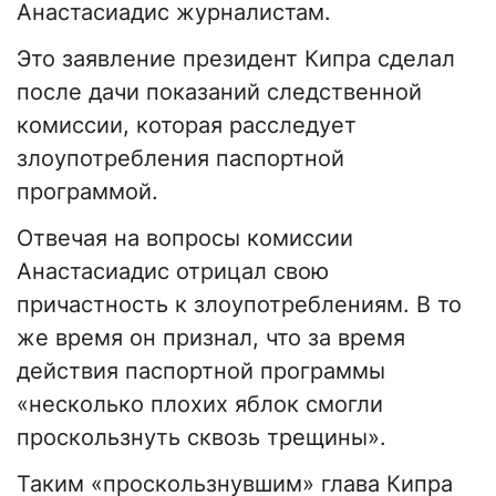
Анастасиадис журналистам.
Это заявление президент Кипра сделал
после дачи показаний следственной
комиссии, которая расследует
злоупотребления паспортной
программой.
Отвечая на вопросы комиссии
Анастасиадис отрицал свою
причастность к злоупотреблениям. В то
же время он признал, что за время
действия паспортной программы
«несколько плохих яблок смогли
проскользнуть сквозь трещины».
Таким «проскользнувшим» глава Кипра