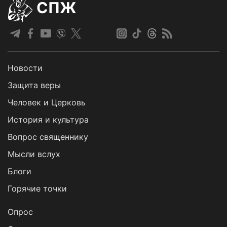
СПЖ
Новости
Защита веры
Человек и Церковь
История и культура
Вопрос священнику
Мысли вслух
Блоги
Горячие точки
Опрос